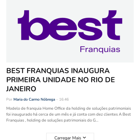
BEST FRANQUIAS INAUGURA
PRIMEIRA UNIDADE NO RIO DE
JANEIRO
Por
Maria do Carmo Nóbrega
-
16:46
Modelo de franquia Home Office da holding de soluções patrimoniais
foi inaugurado há cerca de um mês e já conta com dez clientes A Best
Franquias , holding de soluções patrimoniais do G…
Carregar Mais