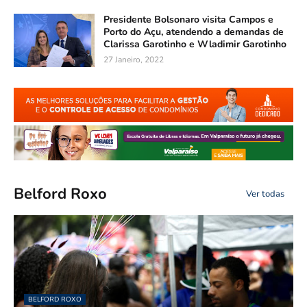
Presidente Bolsonaro visita Campos e
Porto do Açu, atendendo a demandas de
Clarissa Garotinho e Wladimir Garotinho
27 Janeiro, 2022
Belford Roxo
Ver todas
BELFORD ROXO