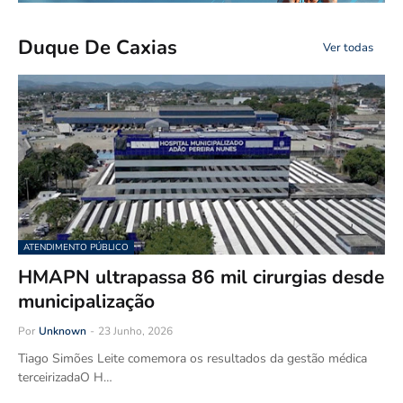
Duque De Caxias
Ver todas
ATENDIMENTO PÚBLICO
HMAPN ultrapassa 86 mil cirurgias desde
municipalização
Por
Unknown
-
23 Junho, 2026
Tiago Simões Leite comemora os resultados da gestão médica
terceirizadaO H…