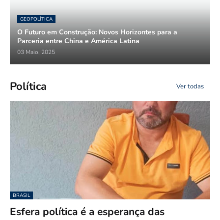
GEOPOLÍTICA
O Futuro em Construção: Novos Horizontes para a
Parceria entre China e América Latina
03 Maio, 2025
Política
Ver todas
BRASIL
Esfera política é a esperança das