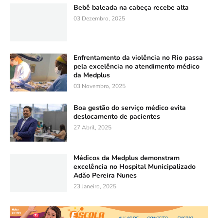
Bebê baleada na cabeça recebe alta
03 Dezembro, 2025
Enfrentamento da violência no Rio passa
pela excelência no atendimento médico
da Medplus
03 Novembro, 2025
Boa gestão do serviço médico evita
deslocamento de pacientes
27 Abril, 2025
Médicos da Medplus demonstram
excelência no Hospital Municipalizado
Adão Pereira Nunes
23 Janeiro, 2025