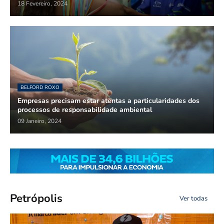
18 Fevereiro, 2024
BELFORD ROXO
Empresas precisam estar atentas a particularidades dos
processos de responsabilidade ambiental
09 Janeiro, 2024
Petrópolis
Ver todas