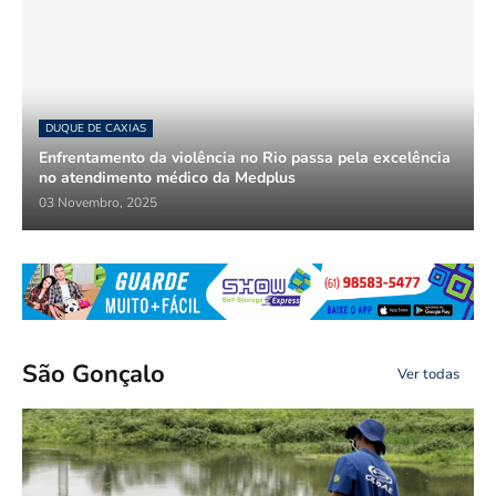
DUQUE DE CAXIAS
Enfrentamento da violência no Rio passa pela excelência
no atendimento médico da Medplus
03 Novembro, 2025
São Gonçalo
Ver todas