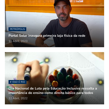
PETRÓPOLIS
Portal Solar inaugura primeira loja física da rede
11 Abril, 2023
# ISSO É RIO
Dia Nacional de Luta pela Educação Inclusiva ressalta a
importância do ensino como direito básico para todos
12 Abril, 2022