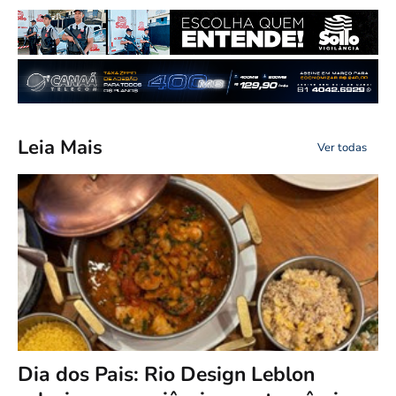
Leia Mais
Ver todas
Dia dos Pais: Rio Design Leblon