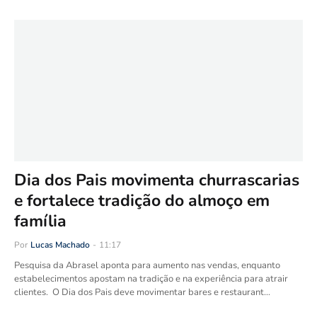
Dia dos Pais movimenta churrascarias
e fortalece tradição do almoço em
família
Por
Lucas Machado
-
11:17
Pesquisa da Abrasel aponta para aumento nas vendas, enquanto
estabelecimentos apostam na tradição e na experiência para atrair
clientes. O Dia dos Pais deve movimentar bares e restaurant…