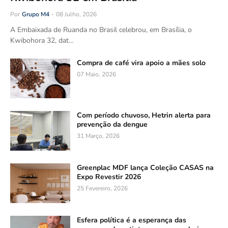
Por
Grupo M4
-
08 Julho, 2026
A Embaixada de Ruanda no Brasil celebrou, em Brasília, o
Kwibohora 32, dat…
Compra de café vira apoio a mães solo
07 Maio, 2026
Com período chuvoso, Hetrin alerta para
prevenção da dengue
31 Março, 2026
Greenplac MDF lança Coleção CASAS na
Expo Revestir 2026
25 Fevereiro, 2026
Esfera política é a esperança das