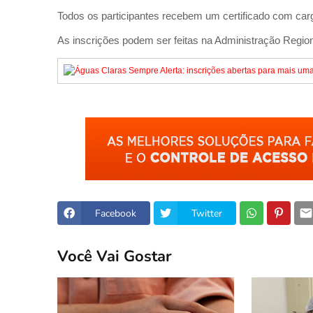
Todos os participantes recebem um certificado com carg
As inscrições podem ser feitas na Administração Region
Facebook
Twitter
Você Vai Gostar