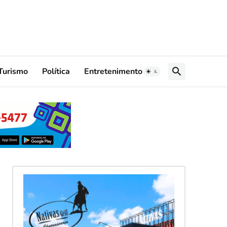
Turismo
Política
Entretenimento