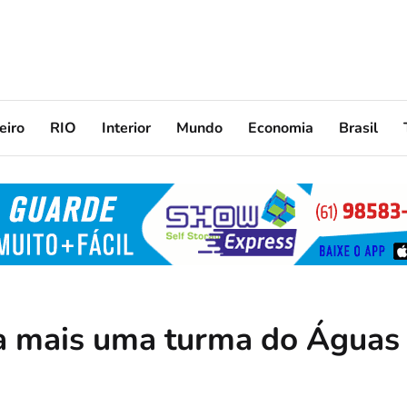
eiro
RIO
Interior
Mundo
Economia
Brasil
ra mais uma turma do Águas