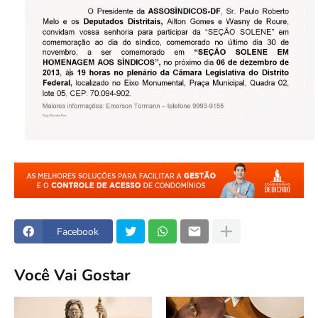
Facebook
Você Vai Gostar