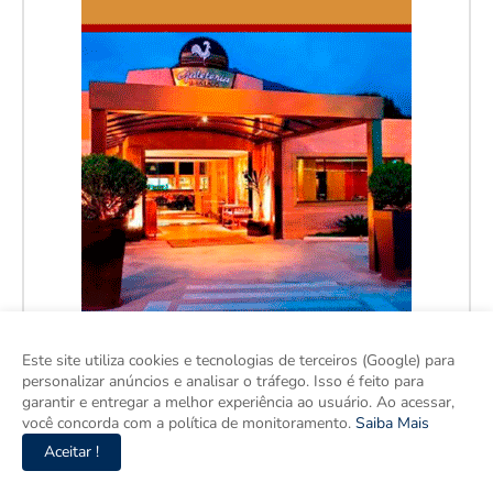
Este site utiliza cookies e tecnologias de terceiros (Google) para
personalizar anúncios e analisar o tráfego. Isso é feito para
garantir e entregar a melhor experiência ao usuário. Ao acessar,
você concorda com a política de monitoramento.
Saiba Mais
Aceitar !