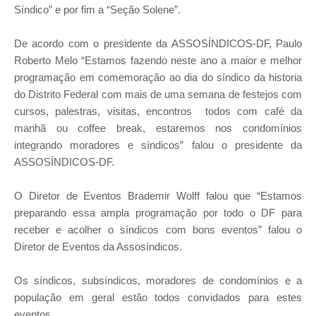
Síndico” e por fim a “Seção Solene”.
De acordo com o presidente da ASSOSÍNDICOS-DF, Paulo
Roberto Melo “Estamos fazendo neste ano a maior e melhor
programação em comemoração ao dia do síndico da historia
do Distrito Federal com mais de uma semana de festejos com
cursos, palestras, visitas, encontros todos com café da
manhã ou coffee break, estaremos nos condomínios
integrando moradores e síndicos” falou o presidente da
ASSOSÍNDICOS-DF.
O Diretor de Eventos Brademir Wolff falou que “Estamos
preparando essa ampla programação por todo o DF para
receber e acolher o síndicos com bons eventos” falou o
Diretor de Eventos da Assosíndicos.
Os síndicos, subsíndicos, moradores de condomínios e a
população em geral estão todos convidados para estes
eventos.