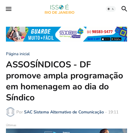
Página inicial
ASSOSÍNDICOS - DF
promove ampla programação
em homenagem ao dia do
Síndico
Por
SAC Sistema Alternativo de Comunicação
-
19:11
Últimas