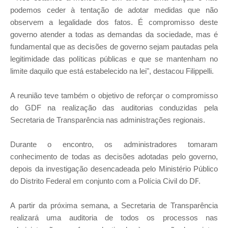
podemos ceder à tentação de adotar medidas que não
observem a legalidade dos fatos. É compromisso deste
governo atender a todas as demandas da sociedade, mas é
fundamental que as decisões de governo sejam pautadas pela
legitimidade das políticas públicas e que se mantenham no
limite daquilo que está estabelecido na lei", destacou Filippelli.
A reunião teve também o objetivo de reforçar o compromisso
do GDF na realização das auditorias conduzidas pela
Secretaria de Transparência nas administrações regionais.
Durante o encontro, os administradores tomaram
conhecimento de
todas as decisões adotadas pelo governo,
depois da investigação desencadeada pelo Ministério Público
do Distrito Federal em conjunto com a Polícia Civil do DF
.
A partir da próxima semana, a Secretaria de Transparência
realizará uma auditoria de todos os processos nas