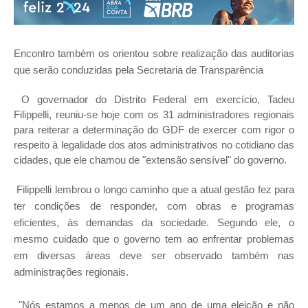
Encontro também os orientou sobre realização das auditorias
que serão conduzidas pela Secretaria de Transparência
O governador do Distrito Federal em exercício, Tadeu
Filippelli, reuniu-se hoje com os 31 administradores regionais
para reiterar a determinação do GDF de exercer com rigor o
respeito à legalidade dos atos administrativos no cotidiano das
cidades, que ele chamou de "extensão sensível" do governo.
Filippelli lembrou o longo caminho que a atual gestão fez para
ter condições de responder, com obras e programas
eficientes, às demandas da sociedade. Segundo ele, o
mesmo cuidado que o governo tem ao enfrentar problemas
em diversas áreas deve ser observado também nas
administrações regionais.
"Nós estamos a menos de um ano de uma eleição e não