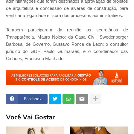
administrações que foram destinados à aprovação de projetos
de arquitetura e concessão de alvarás de construção, para
verificar a legalidade e lisura dos processos administrativos.
Também participaram da reunião os secretários de
Transparência, Mauro Noleto; da Casa Civil, Swedenberger
Barbosa; de Governo, Gustavo Ponce de Leon; o consultor
jurídico do GDF, Paulo Guimarães; e o coordenador das
Cidades, Francisco Machado.
Facebook
Você Vai Gostar