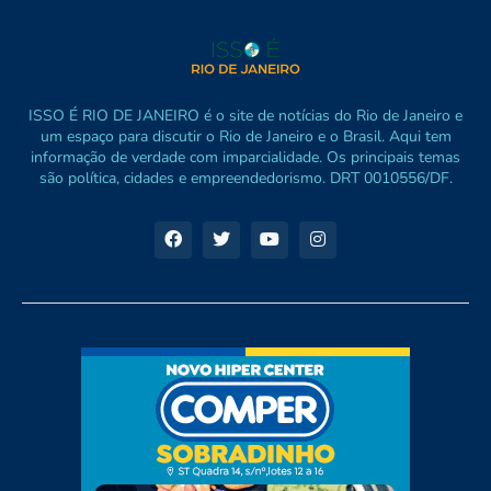
ISSO É RIO DE JANEIRO é o site de notícias do Rio de Janeiro e
um espaço para discutir o Rio de Janeiro e o Brasil. Aqui tem
informação de verdade com imparcialidade. Os principais temas
são política, cidades e empreendedorismo. DRT 0010556/DF.