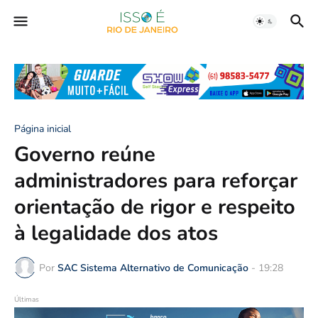
Página inicial
Governo reúne
administradores para reforçar
orientação de rigor e respeito
à legalidade dos atos
Por
SAC Sistema Alternativo de Comunicação
-
19:28
Últimas