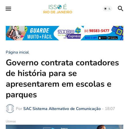
Página inicial
Governo contrata contadores
de história para se
apresentarem em escolas e
parques
Por
SAC Sistema Alternativo de Comunicação
-
18:07
Últimas