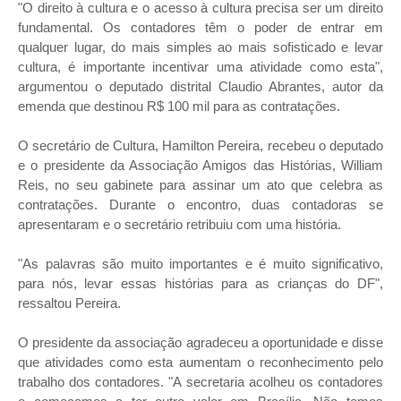
"O direito à cultura e o acesso à cultura precisa ser um direito
fundamental. Os contadores têm o poder de entrar em
qualquer lugar, do mais simples ao mais sofisticado e levar
cultura, é importante incentivar uma atividade como esta",
argumentou o deputado distrital Claudio Abrantes, autor da
emenda que destinou R$ 100 mil para as contratações.
O secretário de Cultura, Hamilton Pereira, recebeu o deputado
e o presidente da Associação Amigos das Histórias, William
Reis, no seu gabinete para assinar um ato que celebra as
contratações. Durante o encontro, duas contadoras se
apresentaram e o secretário retribuiu com uma história.
"As palavras são muito importantes e é muito significativo,
para nós, levar essas histórias para as crianças do DF",
ressaltou Pereira.
O presidente da associação agradeceu a oportunidade e disse
que atividades como esta aumentam o reconhecimento pelo
trabalho dos contadores. "A secretaria acolheu os contadores