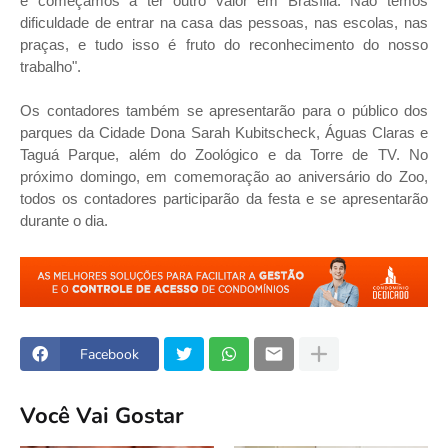
e começamos a ter outro valor em Brasília. Não temos
dificuldade de entrar na casa das pessoas, nas escolas, nas
praças, e tudo isso é fruto do reconhecimento do nosso
trabalho".
Os contadores também se apresentarão para o público dos
parques da Cidade Dona Sarah Kubitscheck, Águas Claras e
Taguá Parque, além do Zoológico e da Torre de TV. No
próximo domingo, em comemoração ao aniversário do Zoo,
todos os contadores participarão da festa e se apresentarão
durante o dia.
Facebook
Você Vai Gostar