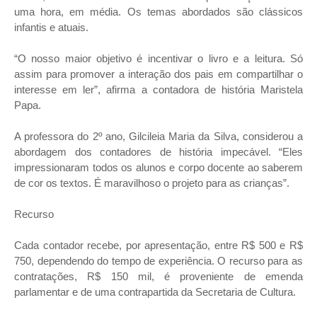
uma hora, em média. Os temas abordados são clássicos
infantis e atuais.
“O nosso maior objetivo é incentivar o livro e a leitura. Só
assim para promover a interação dos pais em compartilhar o
interesse em ler”, afirma a contadora de história Maristela
Papa.
A professora do 2º ano, Gilcileia Maria da Silva, considerou a
abordagem dos contadores de história impecável. “Eles
impressionaram todos os alunos e corpo docente ao saberem
de cor os textos. É maravilhoso o projeto para as crianças”.
Recurso
Cada contador recebe, por apresentação, entre R$ 500 e R$
750, dependendo do tempo de experiência. O recurso para as
contratações, R$ 150 mil, é proveniente de emenda
parlamentar e de uma contrapartida da Secretaria de Cultura.