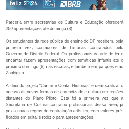
Parceria entre secretarias de Cultura e Educação oferecerá
250 apresentações até domingo (8)
Os estudantes da rede pública de ensino do DF recebem, pela
primeira vez, contadores de histórias contratados pelo
Governo do Distrito Federal. Os profissionais da arte de ler e
encantar fazem apresentações com temáticas infantis até o
próximo domingo (8) nas escolas, e também em parques e no
Zoológico.
A ideia do projeto "Cantar e Contar Histórias" é democratizar o
acesso às novas formas de aprendizado e cultura em regiões
distantes do Plano Piloto. Esta foi a primeira vez que a
Secretaria de Cultura contratou profissionais dessa área, já
pelas novas regras de contratação artística, com valores pré-
fixados em edital e rodízio para apresentações.