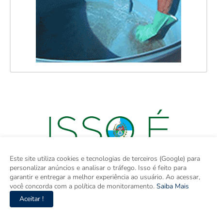
Este site utiliza cookies e tecnologias de terceiros (Google) para
personalizar anúncios e analisar o tráfego. Isso é feito para
garantir e entregar a melhor experiência ao usuário. Ao acessar,
você concorda com a política de monitoramento.
Saiba Mais
Aceitar !