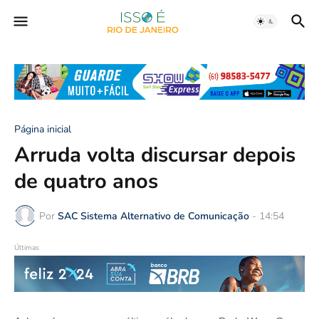
Página inicial
Arruda volta discursar depois
de quatro anos
Por
SAC Sistema Alternativo de Comunicação
-
14:54
Últimas