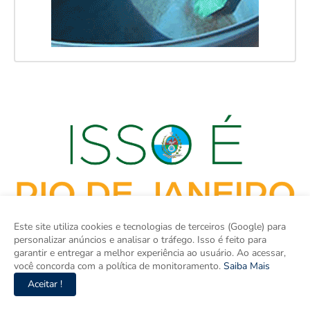
Este site utiliza cookies e tecnologias de terceiros (Google) para
personalizar anúncios e analisar o tráfego. Isso é feito para
garantir e entregar a melhor experiência ao usuário. Ao acessar,
você concorda com a política de monitoramento.
Saiba Mais
Aceitar !