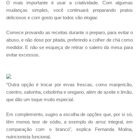
O mais importante é usar a criatividade. Com algumas
mudanças simples, você continuará preparando pratos
deliciosos e com gosto que todos vão elogiar.
Comece provando as receitas durante o preparo, para evitar o
abuso, e não dose por pitada, preferindo a colher de chá como
medidor. E não se esqueça de retirar o saleiro da mesa para
evitar excessos.
“Outra opção é trocar por ervas frescas, como manjericão,
coentro, salsinha, cebolinha e oregano, além de azeite e limão,
que dão um toque muito especial.
Em complemento, sugiro a escolha de opções que, por si só,
têm menos teor de sódio, a exemplo do arroz integral, em
comparação com o branco”, explica Fernanda Molina,
nutricionista funcional.