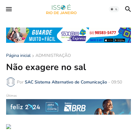
Página inicial
ADMINISTRAÇÃO
Não exagere no sal
Por
SAC Sistema Alternativo de Comunicação
-
09:50
Últimas