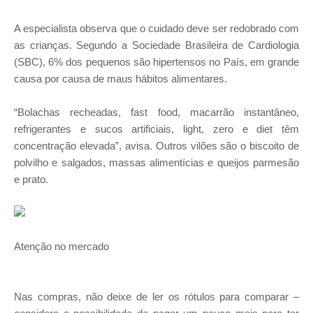
A especialista observa que o cuidado deve ser redobrado com
as crianças. Segundo a Sociedade Brasileira de Cardiologia
(SBC), 6% dos pequenos são hipertensos no País, em grande
causa por causa de maus hábitos alimentares.
“Bolachas recheadas, fast food, macarrão instantâneo,
refrigerantes e sucos artificiais, light, zero e diet têm
concentração elevada”, avisa. Outros vilões são o biscoito de
polvilho e salgados, massas alimentícias e queijos parmesão
e prato.
Atenção no mercado
Nas compras, não deixe de ler os rótulos para comparar –