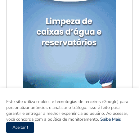
Este site utiliza cookies e tecnologias de terceiros (Google) para
personalizar anúncios e analisar o tráfego. Isso é feito para
garantir e entregar a melhor experiência ao usuário. Ao acessar,
você concorda com a política de monitoramento.
Saiba Mais
Aceitar !