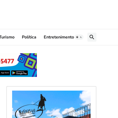
Turismo
Política
Entretenimento