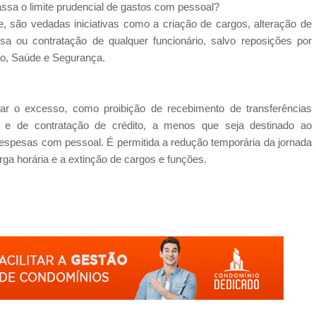
assa o limite prudencial de gastos com pessoal?
, são vedadas iniciativas como a criação de cargos, alteração de
sa ou contratação de qualquer funcionário, salvo reposições por
ão, Saúde e Segurança.
ar o excesso, como proibição de recebimento de transferências
te e de contratação de crédito, a menos que seja destinado ao
 despesas com pessoal. É permitida a redução temporária da jornada
a horária e a extinção de cargos e funções.