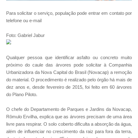
Para solicitar o serviço, população pode entrar em contato por
telefone ou e-mail
Foto: Gabriel Jabur
Qualquer pessoa que identificar asfalto ou concreto muito
próximo do caule das árvores pode solicitar à Companhia
Urbanizadora da Nova Capital do Brasil (Novacap) a remoção
do material. O procedimento é realizado pelo órgão há mais de
dez anos e, desde fevereiro de 2015, foi feito em 60 árvores
do Plano Piloto.
O chefe do Departamento de Parques e Jardins da Novacap,
Rômulo Ervilha, explica que as árvores precisam de uma área
livre para respirar. O solo coberto dificulta a absorção da água,
além de influenciar no crescimento da raiz para fora da terra,