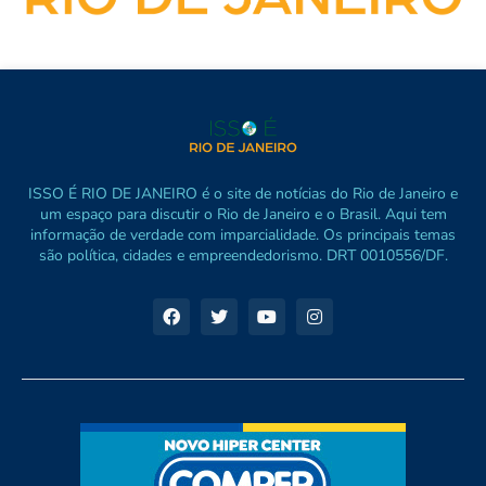
ISSO É RIO DE JANEIRO é o site de notícias do Rio de Janeiro e
um espaço para discutir o Rio de Janeiro e o Brasil. Aqui tem
informação de verdade com imparcialidade. Os principais temas
são política, cidades e empreendedorismo. DRT 0010556/DF.