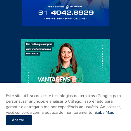
Este site utiliza cookies e tecnologias de terceiros (Google) para
personalizar anúncios e analisar o tráfego. Isso é feito para
garantir e entregar a melhor experiência ao usuário. Ao acessar,
você concorda com a política de monitoramento.
Saiba Mais
Aceitar !