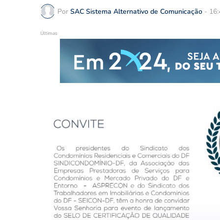
Por
SAC Sistema Alternativo de Comunicação
-
16:
Últimas