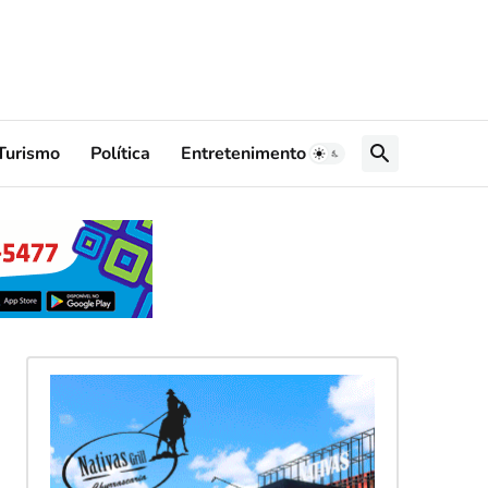
Turismo
Política
Entretenimento