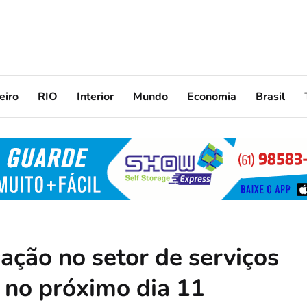
eiro
RIO
Interior
Mundo
Economia
Brasil
ação no setor de serviços
 no próximo dia 11