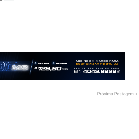
Próxima Postagem