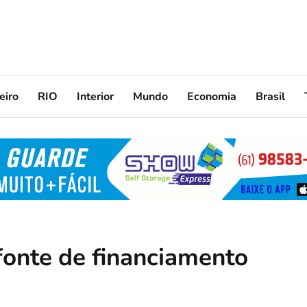
eiro
RIO
Interior
Mundo
Economia
Brasil
fonte de financiamento