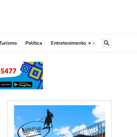
Turismo
Política
Entretenimento