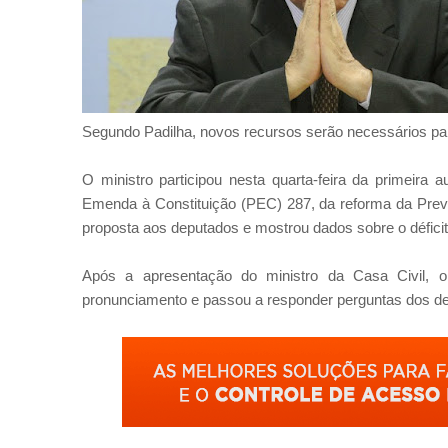
Segundo Padilha, novos recursos serão necessários para
O ministro participou nesta quarta-feira da primeira
Emenda à Constituição (PEC) 287, da reforma da Previ
proposta aos deputados e mostrou dados sobre o déficit 
Após a apresentação do ministro da Casa Civil, o
pronunciamento e passou a responder perguntas dos d