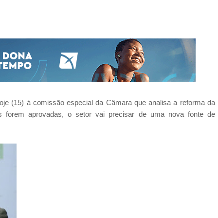
 hoje (15) à comissão especial da Câmara que analisa a reforma da
forem aprovadas, o setor vai precisar de uma nova fonte de