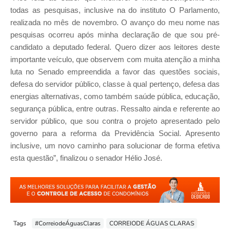
todas as pesquisas, inclusive na do instituto O Parlamento,
realizada no mês de novembro. O avanço do meu nome nas
pesquisas ocorreu após minha declaração de que sou pré-
candidato a deputado federal. Quero dizer aos leitores deste
importante veículo, que observem com muita atenção a minha
luta no Senado empreendida a favor das questões sociais,
defesa do servidor público, classe à qual pertenço, defesa das
energias alternativas, como também saúde pública, educação,
segurança pública, entre outras. Ressalto ainda e referente ao
servidor público, que sou contra o projeto apresentado pelo
governo para a reforma da Previdência Social. Apresento
inclusive, um novo caminho para solucionar de forma efetiva
esta questão”, finalizou o senador Hélio José.
Tags
#CorreiodeÁguasClaras
CORREIODE ÁGUAS CLARAS