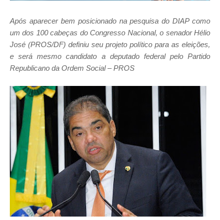
Após aparecer bem posicionado na pesquisa do DIAP como
um dos 100 cabeças do Congresso Nacional, o senador Hélio
José (PROS/DF) definiu seu projeto político para as eleições,
e será mesmo candidato a deputado federal pelo Partido
Republicano da Ordem Social – PROS