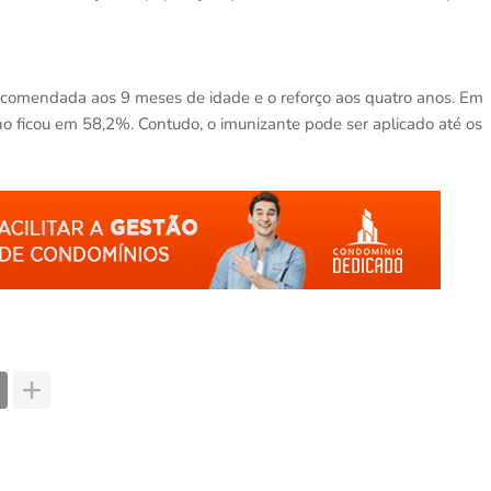
recomendada aos 9 meses de idade e o reforço aos quatro anos. Em
o ficou em 58,2%. Contudo, o imunizante pode ser aplicado até os