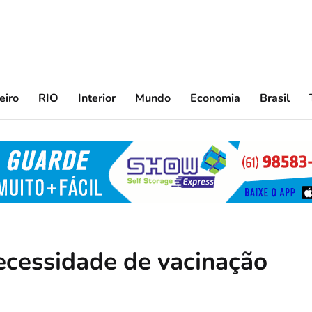
eiro
RIO
Interior
Mundo
Economia
Brasil
necessidade de vacinação