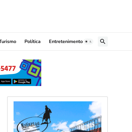
Turismo
Política
Entretenimento