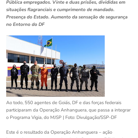
Pública empregados. Vinte e duas prisões, divididas em
situações flagranciais e cumprimento de mandado.
Presença do Estado. Aumento da sensação de segurança
no Entorno do DF
Ao todo, 550 agentes de Goiás, DF e das forças federais
participaram da Operação Anhanguera, que passa a integrar
o Programa Vigia, do MJSP | Foto: Divulgação/SSP-DF
Este é o resultado da Operação Anhanguera – ação