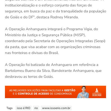
institucionalização e o esforço conjunto das forças de
segurança, em busca da paz e da tranquilidade da população
de Goiás e do DF", destaca Rodney Miranda.
A Operação Anhanguera integrará o Programa Vigia, do
Ministério da Justiça e Segurança Pública (MJSP),
coordenado pela Secretaria de Operações Integradas (Seopi)
da pasta, que visa acabar com as organizações criminosas
nas fronteiras e divisas do Brasil.
A Operação foi batizada de Anhanguera em referência a
Bartolomeu Bueno da Silva, Bandeirante Anhanguera, que
desbravou as terras de Goiás.
Tags
isso é RIO
rio
www.issoerio.com.br