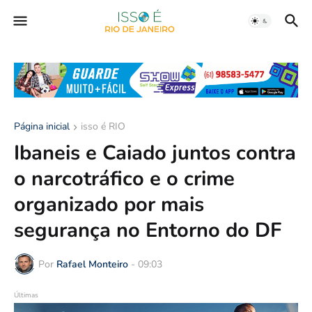
Página inicial
isso é RIO
Ibaneis e Caiado juntos contra
o narcotráfico e o crime
organizado por mais
segurança no Entorno do DF
Por
Rafael Monteiro
-
09:03
Últimas