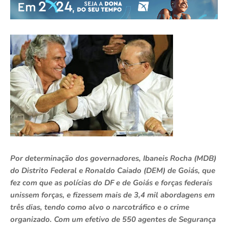
Por determinação dos governadores, Ibaneis Rocha (MDB)
do Distrito Federal e Ronaldo Caiado (DEM) de Goiás, que
fez com que as polícias do DF e de Goiás e forças federais
unissem forças, e fizessem mais de 3,4 mil abordagens em
três dias, tendo como alvo o narcotráfico e o crime
organizado. Com um efetivo de 550 agentes de Segurança