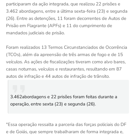
participaram da ação integrada, que realizou 22 prisões e
3.462 abordagens, entre a última sexta-feira (23) e segunda
(26). Entre as detenções, 11 foram decorrentes de Autos de
Prisão em Flagrante (APFs) e 11 do cumprimento de
mandados judiciais de prisão.
Foram realizados 13 Termos Circunstanciados de Ocorrência
(TCOs), além da apreensão de três armas de fogo e de 15
veículos. As ações de fiscalizações tiveram como alvo bares,
casas noturnas, veículos e restaurantes, resultando em 87
autos de infração e 44 autos de infração de trânsito.
3.462abordagens e 22 prisões foram feitas durante a
operação, entre sexta (23) e segunda (26).
"Essa operação ressalta a parceria das forças policiais do DF
e de Goiás, que sempre trabalharam de forma integrada e,