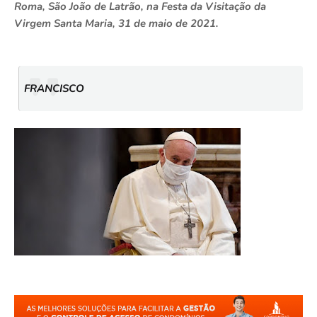
Roma, São João de Latrão, na Festa da Visitação da
Virgem Santa Maria, 31 de maio de 2021.
FRANCISCO