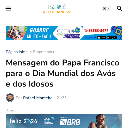
Página inicial
Empreender
Mensagem do Papa Francisco
para o Dia Mundial dos Avós
e dos Idosos
Por
Rafael Monteiro
-
21:33
Últimas