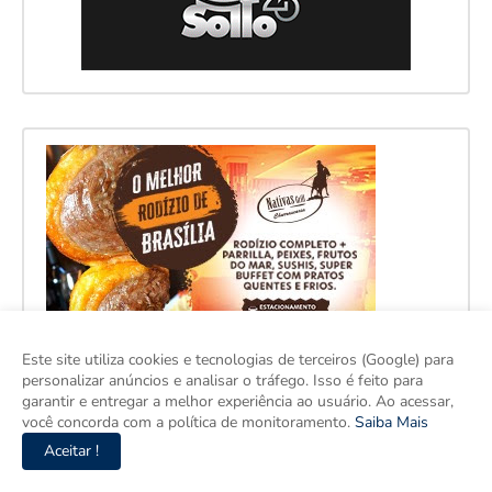
Este site utiliza cookies e tecnologias de terceiros (Google) para
personalizar anúncios e analisar o tráfego. Isso é feito para
garantir e entregar a melhor experiência ao usuário. Ao acessar,
você concorda com a política de monitoramento.
Saiba Mais
Aceitar !