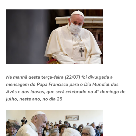
Na manhã desta terça-feira (22/07) foi divulgada a
mensagem do Papa Francisco para o Dia Mundial dos
Avós e dos Idosos, que será celebrado no 4° domingo de
julho, neste ano, no dia 25