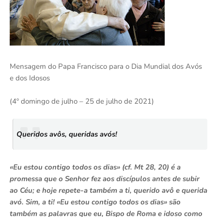
Mensagem do Papa Francisco para o Dia Mundial dos Avós
e dos Idosos
(4º domingo de julho – 25 de julho de 2021)
Queridos avôs, queridas avós!
«Eu estou contigo todos os dias» (cf. Mt 28, 20) é a
promessa que o Senhor fez aos discípulos antes de subir
ao Céu; e hoje repete-a também a ti, querido avô e querida
avó. Sim, a ti! «Eu estou contigo todos os dias» são
também as palavras que eu, Bispo de Roma e idoso como