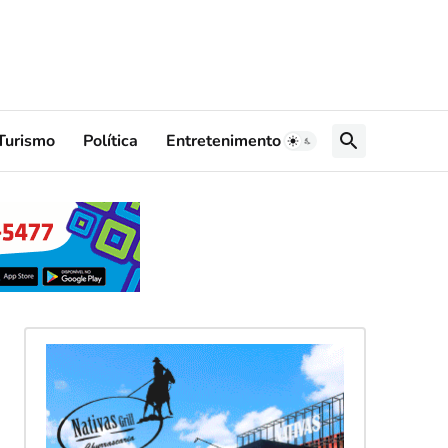
Turismo
Política
Entretenimento