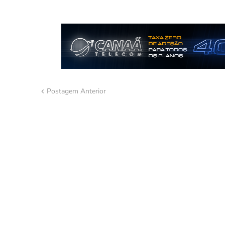
Postagem Anterior