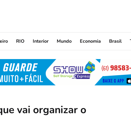
eiro
RIO
Interior
Mundo
Economia
Brasil
ue vai organizar o