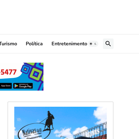
Turismo
Política
Entretenimento