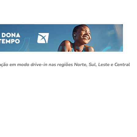
ção em modo drive-in nas regiões Norte, Sul, Leste e Central