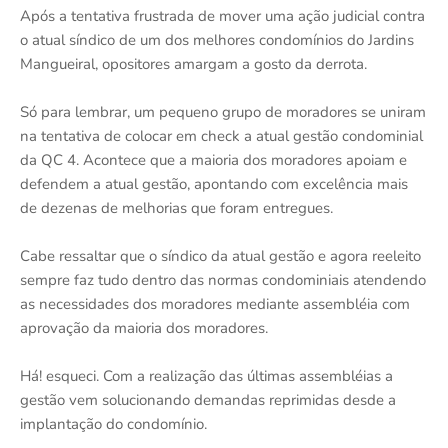
Após a tentativa frustrada de mover uma ação judicial contra
o atual síndico de um dos melhores condomínios do Jardins
Mangueiral, opositores amargam a gosto da derrota.
Só para lembrar, um pequeno grupo de moradores se uniram
na tentativa de colocar em check a atual gestão condominial
da QC 4. Acontece que a maioria dos moradores apoiam e
defendem a atual gestão, apontando com excelência mais
de dezenas de melhorias que foram entregues.
Cabe ressaltar que o síndico da atual gestão e agora reeleito
sempre faz tudo dentro das normas condominiais atendendo
as necessidades dos moradores mediante assembléia com
aprovação da maioria dos moradores.
Há! esqueci. Com a realização das últimas assembléias a
gestão vem solucionando demandas reprimidas desde a
implantação do condomínio.