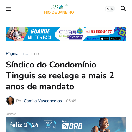
Página inicial
rio
Síndico do Condomínio
Tinguis se reelege a mais 2
anos de mandato
Por
Camila Vasconcelos
-
06:49
Últimas