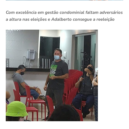
Com excelência em gestão condominial faltam adversários
a altura nas eleições e Adalberto consegue a reeleição