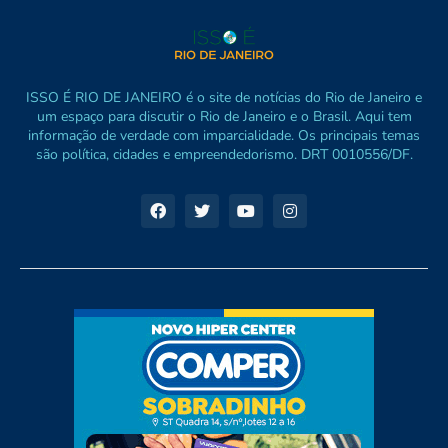
ISSO É RIO DE JANEIRO é o site de notícias do Rio de Janeiro e
um espaço para discutir o Rio de Janeiro e o Brasil. Aqui tem
informação de verdade com imparcialidade. Os principais temas
são política, cidades e empreendedorismo. DRT 0010556/DF.