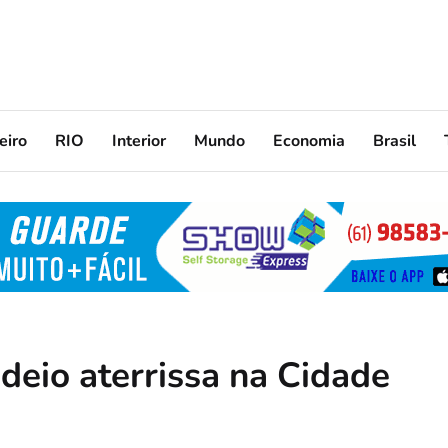
eiro
RIO
Interior
Mundo
Economia
Brasil
deio aterrissa na Cidade