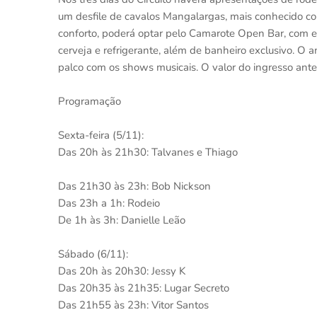
um desfile de cavalos Mangalargas, mais conhecido com
conforto, poderá optar pelo Camarote Open Bar, com es
cerveja e refrigerante, além de banheiro exclusivo. O 
palco com os shows musicais. O valor do ingresso ante
Programação
Sexta-feira (5/11):
Das 20h às 21h30: Talvanes e Thiago
Das 21h30 às 23h: Bob Nickson
Das 23h a 1h: Rodeio
De 1h às 3h: Danielle Leão
Sábado (6/11):
Das 20h às 20h30: Jessy K
Das 20h35 às 21h35: Lugar Secreto
Das 21h55 às 23h: Vitor Santos