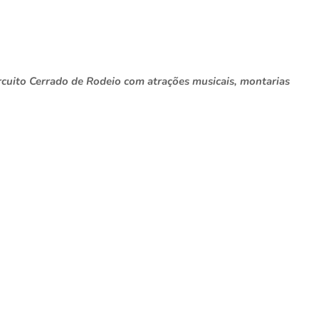
rcuito Cerrado de Rodeio com atrações musicais, montarias