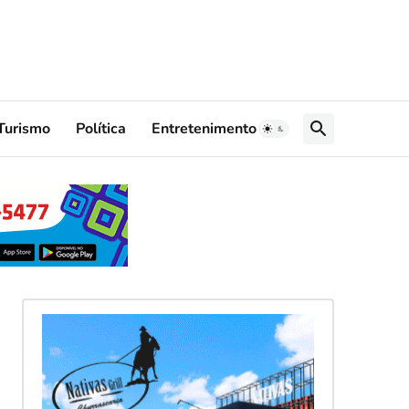
Turismo
Política
Entretenimento