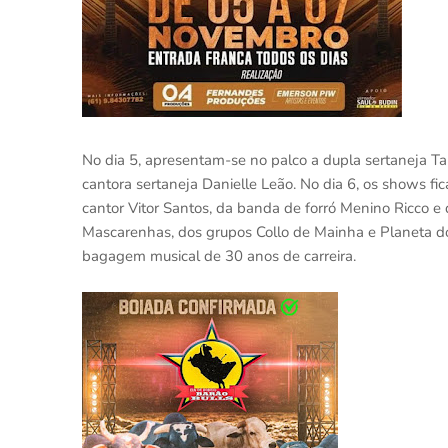
No dia 5, apresentam-se no palco a dupla sertaneja Ta
cantora sertaneja Danielle Leão. No dia 6, os shows fi
cantor Vitor Santos, da banda de forró Menino Ricco e
Mascarenhas, dos grupos Collo de Mainha e Planeta do
bagagem musical de 30 anos de carreira.