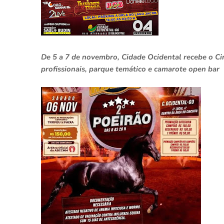
De 5 a 7 de novembro, Cidade Ocidental recebe o Ci
profissionais, parque temático e camarote open bar