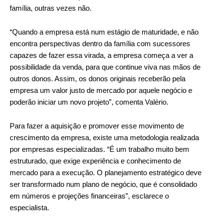
família, outras vezes não.
“Quando a empresa está num estágio de maturidade, e não
encontra perspectivas dentro da família com sucessores
capazes de fazer essa virada, a empresa começa a ver a
possibilidade da venda, para que continue viva nas mãos de
outros donos. Assim, os donos originais receberão pela
empresa um valor justo de mercado por aquele negócio e
poderão iniciar um novo projeto”, comenta Valério.
Para fazer a aquisição e promover esse movimento de
crescimento da empresa, existe uma metodologia realizada
por empresas especializadas. “É um trabalho muito bem
estruturado, que exige experiência e conhecimento de
mercado para a execução. O planejamento estratégico deve
ser transformado num plano de negócio, que é consolidado
em números e projeções financeiras”, esclarece o
especialista.