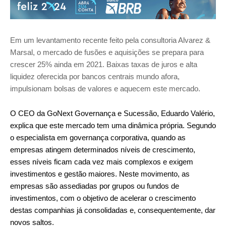
Em um levantamento recente feito pela consultoria Alvarez &
Marsal, o mercado de fusões e aquisições se prepara para
crescer 25% ainda em 2021. Baixas taxas de juros e alta
liquidez oferecida por bancos centrais mundo afora,
impulsionam bolsas de valores e aquecem este mercado.
O CEO da GoNext Governança e Sucessão, Eduardo Valério,
explica que este mercado tem uma dinâmica própria. Segundo
o especialista em governança corporativa, quando as
empresas atingem determinados níveis de crescimento,
esses níveis ficam cada vez mais complexos e exigem
investimentos e gestão maiores. Neste movimento, as
empresas são assediadas por grupos ou fundos de
investimentos, com o objetivo de acelerar o crescimento
destas companhias já consolidadas e, consequentemente, dar
novos saltos.