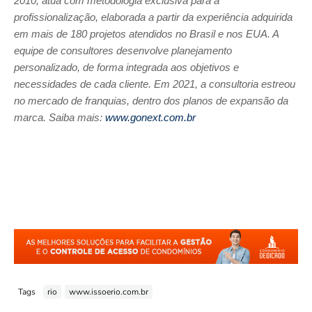
2010, atua com metodologia exclusiva para a
profissionalização, elaborada a partir da experiência adquirida
em mais de 180 projetos atendidos no Brasil e nos EUA. A
equipe de consultores desenvolve planejamento
personalizado, de forma integrada aos objetivos e
necessidades de cada cliente. Em 2021, a consultoria estreou
no mercado de franquias, dentro dos planos de expansão da
marca. Saiba mais:
www.gonext.com.br
Tags
rio
www.issoerio.com.br