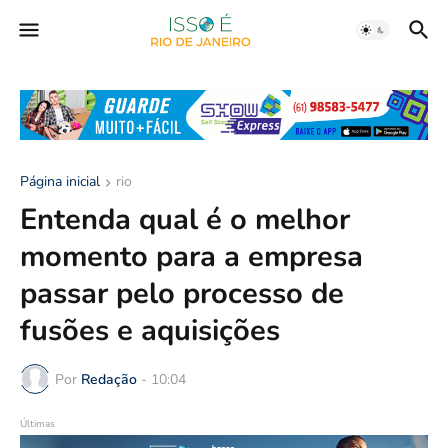
Página inicial
rio
Entenda qual é o melhor
momento para a empresa
passar pelo processo de
fusões e aquisições
Por
Redação
-
10:04
Últimas