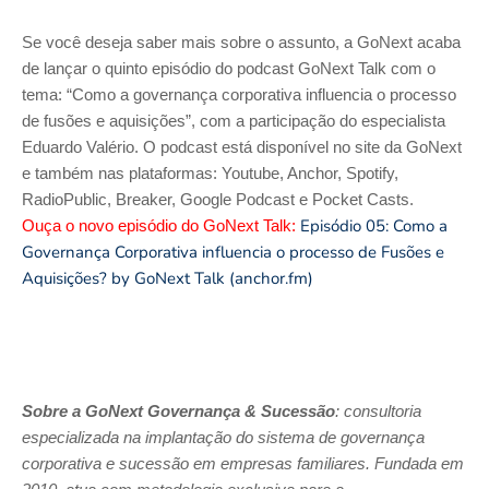
Se você deseja saber mais sobre o assunto, a GoNext acaba
de lançar o quinto episódio do podcast GoNext Talk com o
tema: “Como a governança corporativa influencia o processo
de fusões e aquisições”, com a participação do especialista
Eduardo Valério. O podcast está disponível no site da GoNext
e também nas plataformas: Youtube, Anchor, Spotify,
RadioPublic, Breaker, Google Podcast e Pocket Casts.
Episódio 05: Como a
Ouça o novo episódio do GoNext Talk:
Governança Corporativa influencia o processo de Fusões e
Aquisições? by GoNext Talk (anchor.fm)
Sobre a GoNext Governança & Sucessão
: consultoria
especializada na implantação do sistema de governança
corporativa e sucessão em empresas familiares. Fundada em