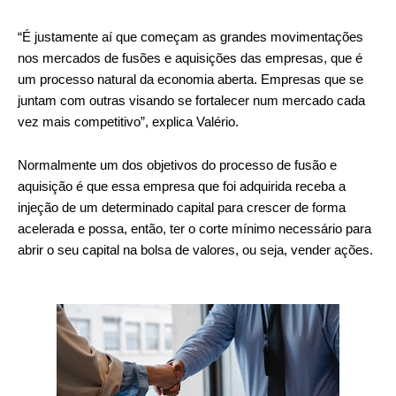
“É justamente aí que começam as grandes movimentações
nos mercados de fusões e aquisições das empresas, que é
um processo natural da economia aberta. Empresas que se
juntam com outras visando se fortalecer num mercado cada
vez mais competitivo”, explica Valério.
Normalmente um dos objetivos do processo de fusão e
aquisição é que essa empresa que foi adquirida receba a
injeção de um determinado capital para crescer de forma
acelerada e possa, então, ter o corte mínimo necessário para
abrir o seu capital na bolsa de valores, ou seja, vender ações.