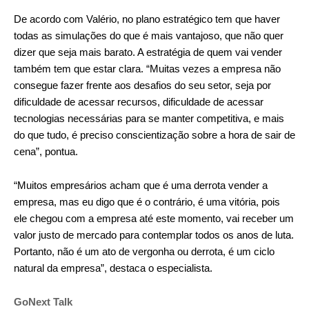
De acordo com Valério, no plano estratégico tem que haver
todas as simulações do que é mais vantajoso, que não quer
dizer que seja mais barato. A estratégia de quem vai vender
também tem que estar clara. “Muitas vezes a empresa não
consegue fazer frente aos desafios do seu setor, seja por
dificuldade de acessar recursos, dificuldade de acessar
tecnologias necessárias para se manter competitiva, e mais
do que tudo, é preciso conscientização sobre a hora de sair de
cena”, pontua.
“Muitos empresários acham que é uma derrota vender a
empresa, mas eu digo que é o contrário, é uma vitória, pois
ele chegou com a empresa até este momento, vai receber um
valor justo de mercado para contemplar todos os anos de luta.
Portanto, não é um ato de vergonha ou derrota, é um ciclo
natural da empresa”, destaca o especialista.
GoNext Talk