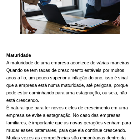
Maturidade
A maturidade de uma empresa acontece de várias maneiras.
Quando se tem taxas de crescimento estáveis por muitos
anos a fio, um pouco superior a inflação do ano, isso é sinal
que a empresa está numa maturidade, até perigosa, porque
pode estar caminhando para uma estagnação, ou seja, não
está crescendo.
É natural que para ter novos ciclos de crescimento em uma
empresa se evite a estagnação. No caso das empresas
familiares, é importante que as novas gerações venham para
mudar esses patamares, para que ela continue crescendo.
Muitas vezes as competências são encontradas dentro da