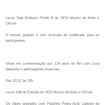
Local: Sala Multiuso Prédio B do SESI Museu de Artes e
Ofícios
O evento gratuito e com emissão de certificado para os
participantes.
Show em comemoração aos 124 anos de BH com Lívia
Itaborahy e participações especiais
Dia: 11/12, às 20h
Local: Hall de Entrada do SESI Museu de Artes e Ofícios
Os clipes gravados com Paulinho Pedra Azul, Ladston do