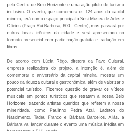
pelo Centro de Belo Horizonte e uma ação piloto de turismo
inclusivo. O evento, que comemora os 124 anos da capital
mineira, terá como espaço principal o Sesi Museu de Artes e
Ofícios (Praça Rui Barbosa, 600 - Centro), mas passará por
outros locais icônicos da cidade e será apresentado no
formato presencial com participação gratuita e tradução em
libras.
De acordo com Lúcia Rêgo, diretora da Favo Cultural,
empresa realizadora do projeto, a intenção é, além de
comemorar o aniversário da capital mineira, mostrar um
pouco da riqueza cultural e gastronômica, além de valorizar o
potencial turístico. "Fizemos questão de gravar os vídeos
musicais em pontos turísticos que retratam a nossa Belo
Horizonte, trazendo artistas queridos que refletem a nossa
mineiridade, como Paulinho Pedra Azul, Ladston do
Nascimento, Tadeu Franco e Bárbara Barcellos. Aliás, a
Bárbara vai lançar durante o evento uma música inédita em