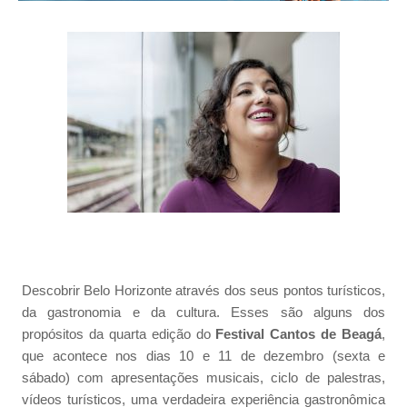
Descobrir Belo Horizonte através dos seus pontos turísticos,
da gastronomia e da cultura. Esses são alguns dos
propósitos da quarta edição do
Festival Cantos de Beagá
,
que acontece nos dias 10 e 11 de dezembro (sexta e
sábado) com apresentações musicais, ciclo de palestras,
vídeos turísticos, uma verdadeira experiência gastronômica