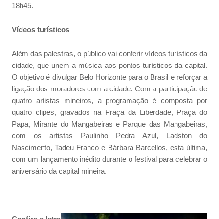
18h45.
Vídeos turísticos
Além das palestras, o público vai conferir vídeos turísticos da
cidade, que unem a música aos pontos turísticos da capital.
O objetivo é divulgar Belo Horizonte para o Brasil e reforçar a
ligação dos moradores com a cidade. Com a participação de
quatro artistas mineiros, a programação é composta por
quatro clipes, gravados na Praça da Liberdade, Praça do
Papa, Mirante do Mangabeiras e Parque das Mangabeiras,
com os artistas Paulinho Pedra Azul, Ladston do
Nascimento, Tadeu Franco e Bárbara Barcellos, esta última,
com um lançamento inédito durante o festival para celebrar o
aniversário da capital mineira.
Confira a letra