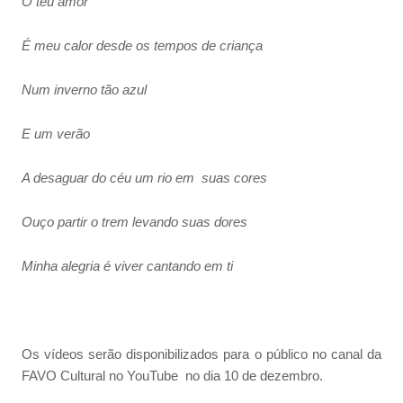
O teu amor
É meu calor desde os tempos de criança
Num inverno tão azul
E um verão
A desaguar do céu um rio em suas cores
Ouço partir o trem levando suas dores
Minha alegria é viver cantando em ti
Os vídeos serão disponibilizados para o público no canal da
FAVO Cultural no YouTube no dia 10 de dezembro.