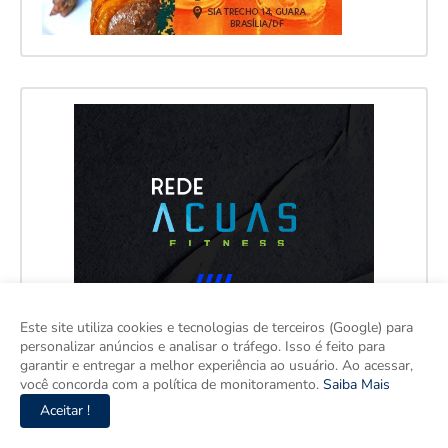
Este site utiliza cookies e tecnologias de terceiros (Google) para
personalizar anúncios e analisar o tráfego. Isso é feito para
garantir e entregar a melhor experiência ao usuário. Ao acessar,
você concorda com a política de monitoramento.
Saiba Mais
Aceitar !