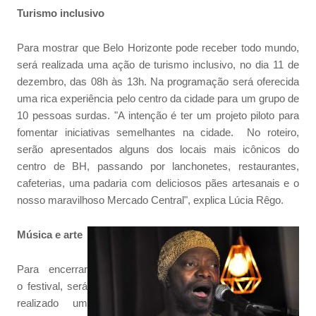
Turismo inclusivo
Para mostrar que Belo Horizonte pode receber todo mundo,
será realizada uma ação de turismo inclusivo, no dia 11 de
dezembro, das 08h às 13h. Na programação será oferecida
uma rica experiência pelo centro da cidade para um grupo de
10 pessoas surdas. "A intenção é ter um projeto piloto para
fomentar iniciativas semelhantes na cidade. No roteiro,
serão apresentados alguns dos locais mais icônicos do
centro de BH, passando por lanchonetes, restaurantes,
cafeterias, uma padaria com deliciosos pães artesanais e o
nosso maravilhoso Mercado Central", explica Lúcia Rêgo.
Música e arte
Para encerrar
o festival, será
realizado um