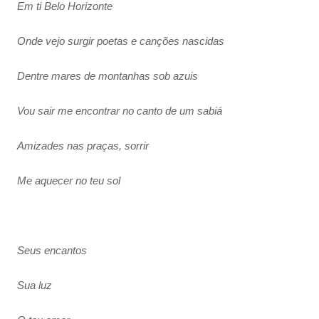
Em ti Belo Horizonte
Onde vejo surgir poetas e canções nascidas
Dentre mares de montanhas sob azuis
Vou sair me encontrar no canto de um sabiá
Amizades nas praças, sorrir
Me aquecer no teu sol
Seus encantos
Sua luz