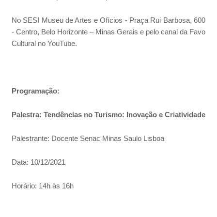
No SESI Museu de Artes e Ofícios - Praça Rui Barbosa, 600
- Centro, Belo Horizonte – Minas Gerais e pelo canal da Favo
Cultural no YouTube.
Programação:
Palestra: Tendências no Turismo: Inovação e Criatividade
Palestrante: Docente Senac Minas Saulo Lisboa
Data: 10/12/2021
Horário: 14h às 16h