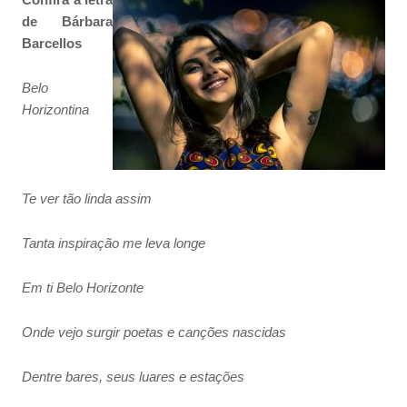
de Bárbara
Barcellos
Belo
Horizontina
Te ver tão linda assim
Tanta inspiração me leva longe
Em ti Belo Horizonte
Onde vejo surgir poetas e canções nascidas
Dentre bares, seus luares e estações