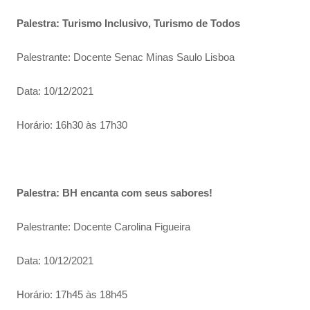
Palestra: Turismo Inclusivo, Turismo de Todos
Palestrante: Docente Senac Minas Saulo Lisboa
Data: 10/12/2021
Horário: 16h30 às 17h30
Palestra: BH encanta com seus sabores!
Palestrante: Docente Carolina Figueira
Data: 10/12/2021
Horário: 17h45 às 18h45