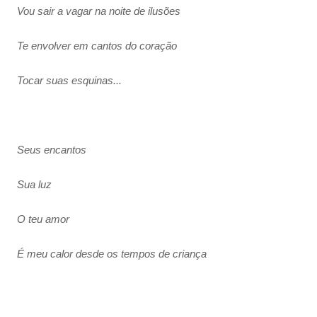
Vou sair a vagar na noite de ilusões
Te envolver em cantos do coração
Tocar suas esquinas...
Seus encantos
Sua luz
O teu amor
É meu calor desde os tempos de criança