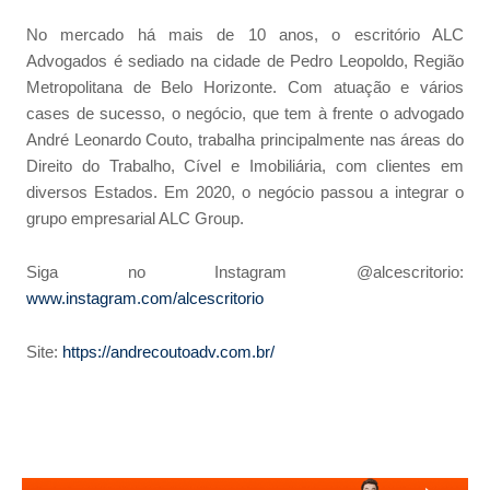
No mercado há mais de 10 anos, o escritório ALC
Advogados é sediado na cidade de Pedro Leopoldo, Região
Metropolitana de Belo Horizonte. Com atuação e vários
cases de sucesso, o negócio, que tem à frente o advogado
André Leonardo Couto, trabalha principalmente nas áreas do
Direito do Trabalho, Cível e Imobiliária, com clientes em
diversos Estados. Em 2020, o negócio passou a integrar o
grupo empresarial ALC Group.
Siga no Instagram @alcescritorio:
www.instagram.com/alcescritorio
Site:
https://andrecoutoadv.com.br/