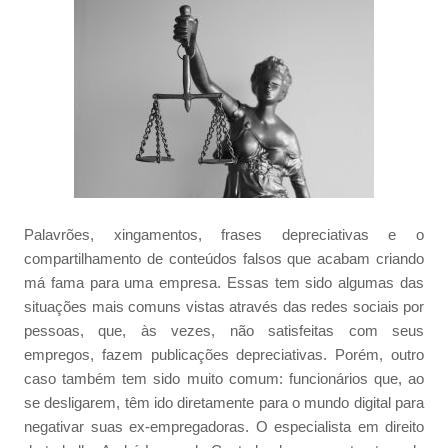
Palavrões, xingamentos, frases depreciativas e o
compartilhamento de conteúdos falsos que acabam criando
má fama para uma empresa. Essas tem sido algumas das
situações mais comuns vistas através das redes sociais por
pessoas, que, às vezes, não satisfeitas com seus
empregos, fazem publicações depreciativas. Porém, outro
caso também tem sido muito comum: funcionários que, ao
se desligarem, têm ido diretamente para o mundo digital para
negativar suas ex-empregadoras. O especialista em direito