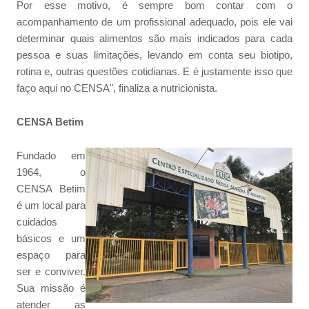
Por esse motivo, é sempre bom contar com o
acompanhamento de um profissional adequado, pois ele vai
determinar quais alimentos são mais indicados para cada
pessoa e suas limitações, levando em conta seu biotipo,
rotina e, outras questões cotidianas. E é justamente isso que
faço aqui no CENSA", finaliza a nutricionista.
CENSA Betim
Fundado em
1964, o
CENSA Betim
é um local para
cuidados
básicos e um
espaço para
ser e conviver.
Sua missão é
atender as