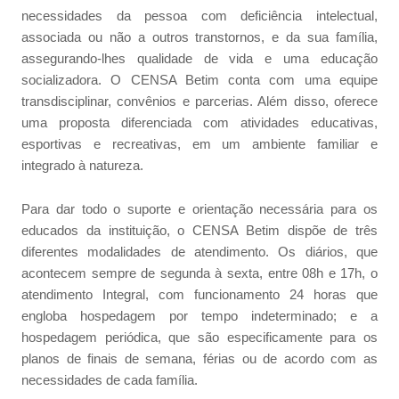
necessidades da pessoa com deficiência intelectual,
associada ou não a outros transtornos, e da sua família,
assegurando-lhes qualidade de vida e uma educação
socializadora. O CENSA Betim conta com uma equipe
transdisciplinar, convênios e parcerias. Além disso, oferece
uma proposta diferenciada com atividades educativas,
esportivas e recreativas, em um ambiente familiar e
integrado à natureza.
Para dar todo o suporte e orientação necessária para os
educados da instituição, o CENSA Betim dispõe de três
diferentes modalidades de atendimento. Os diários, que
acontecem sempre de segunda à sexta, entre 08h e 17h, o
atendimento Integral, com funcionamento 24 horas que
engloba hospedagem por tempo indeterminado; e a
hospedagem periódica, que são especificamente para os
planos de finais de semana, férias ou de acordo com as
necessidades de cada família.