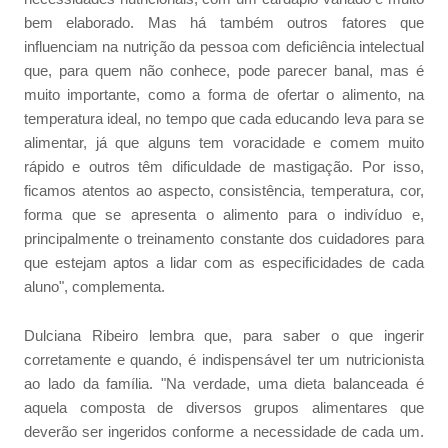
bem elaborado. Mas há também outros fatores que
influenciam na nutrição da pessoa com deficiência intelectual
que, para quem não conhece, pode parecer banal, mas é
muito importante, como a forma de ofertar o alimento, na
temperatura ideal, no tempo que cada educando leva para se
alimentar, já que alguns tem voracidade e comem muito
rápido e outros têm dificuldade de mastigação. Por isso,
ficamos atentos ao aspecto, consistência, temperatura, cor,
forma que se apresenta o alimento para o indivíduo e,
principalmente o treinamento constante dos cuidadores para
que estejam aptos a lidar com as especificidades de cada
aluno", complementa.
Dulciana Ribeiro lembra que, para saber o que ingerir
corretamente e quando, é indispensável ter um nutricionista
ao lado da família. "Na verdade, uma dieta balanceada é
aquela composta de diversos grupos alimentares que
deverão ser ingeridos conforme a necessidade de cada um.