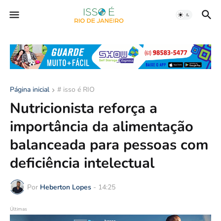
Página inicial
# isso é RIO
Nutricionista reforça a
importância da alimentação
balanceada para pessoas com
deficiência intelectual
Por
Heberton Lopes
-
14:25
Últimas