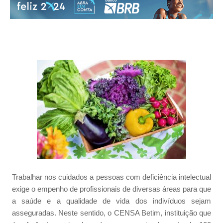
Trabalhar nos cuidados a pessoas com deficiência intelectual
exige o empenho de profissionais de diversas áreas para que
a saúde e a qualidade de vida dos indivíduos sejam
asseguradas. Neste sentido, o CENSA Betim, instituição que