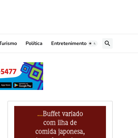
Turismo
Política
Entretenimento