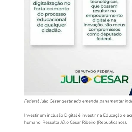
Federal Julio César destinado emenda parlamentar indiv
Investir em inclusão Digital é investir na Educação e a
humano. Ressalta Júlio César Ribeiro (Republicanos).