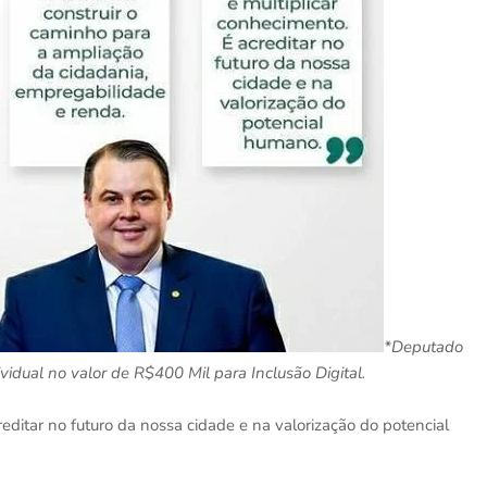
*Deputado
idual no valor de R$400 Mil para Inclusão Digital.
creditar no futuro da nossa cidade e na valorização do potencial