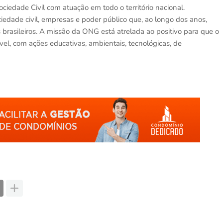
e Civil com atuação em todo o território nacional.
edade civil, empresas e poder público que, ao longo dos anos,
brasileiros. A missão da ONG está atrelada ao positivo para que o
el, com ações educativas, ambientais, tecnológicas, de