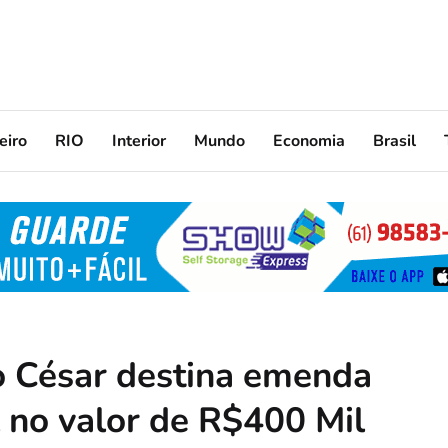
eiro
RIO
Interior
Mundo
Economia
Brasil
o César destina emenda
 no valor de R$400 Mil