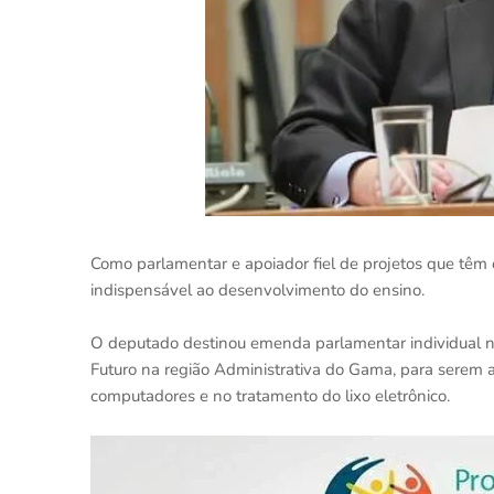
Como parlamentar e apoiador fiel de projetos que têm 
indispensável ao desenvolvimento do ensino.
O deputado destinou emenda parlamentar individual 
Futuro na região Administrativa do Gama, para serem 
computadores e no tratamento do lixo eletrônico.