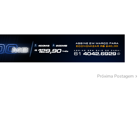
Próxima Postagem