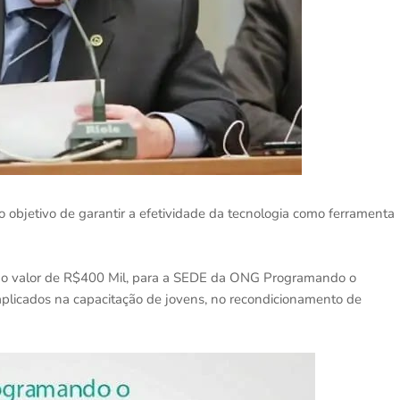
o objetivo de garantir a efetividade da tecnologia como ferramenta
no valor de R$400 Mil, para a SEDE da ONG Programando o
aplicados na capacitação de jovens, no recondicionamento de