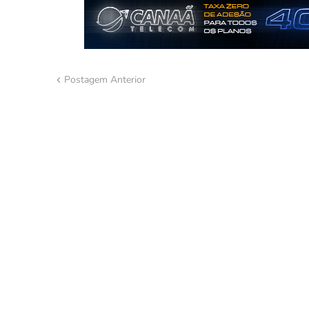
Postagem Anterior