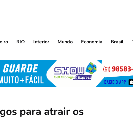
eiro
RIO
Interior
Mundo
Economia
Brasil
os para atrair os