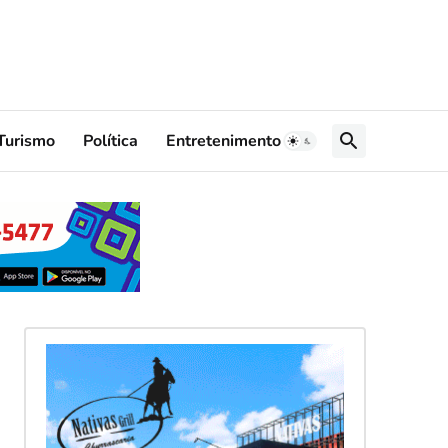
Turismo
Política
Entretenimento