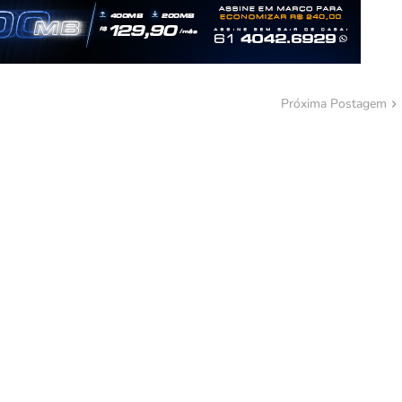
Próxima Postagem