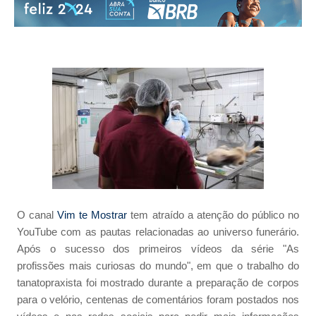
O canal
Vim te Mostrar
tem atraído a atenção do público no
YouTube com as pautas relacionadas ao universo funerário.
Após o sucesso dos primeiros vídeos da série "As
profissões mais curiosas do mundo", em que o trabalho do
tanatopraxista foi mostrado durante a preparação de corpos
para o velório, centenas de comentários foram postados nos