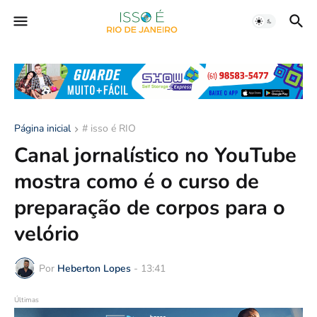
Página inicial
# isso é RIO
Canal jornalístico no YouTube
mostra como é o curso de
preparação de corpos para o
velório
Por
Heberton Lopes
-
13:41
Últimas