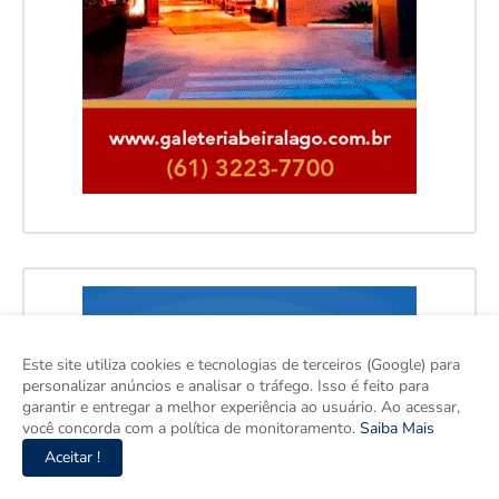
Este site utiliza cookies e tecnologias de terceiros (Google) para
personalizar anúncios e analisar o tráfego. Isso é feito para
garantir e entregar a melhor experiência ao usuário. Ao acessar,
você concorda com a política de monitoramento.
Saiba Mais
Aceitar !