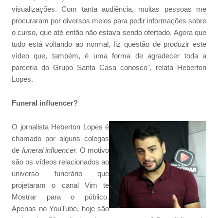
visualizações. Com tanta audiência, muitas pessoas me
procuraram por diversos meios para pedir informações sobre
o curso, que até então não estava sendo ofertado. Agora que
tudo está voltando ao normal, fiz questão de produzir este
vídeo que, também, é uma forma de agradecer toda a
parceria do Grupo Santa Casa conosco", relata Heberton
Lopes.
Funeral influencer?
O jornalista Heberton Lopes é
chamado por alguns colegas
de
funeral influencer.
O motivo
são os vídeos relacionados ao
universo funerário que
projetaram o canal Vim te
Mostrar para o público.
Apenas no YouTube, hoje são