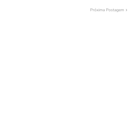
Próxima Postagem