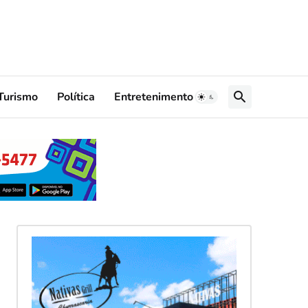
Turismo
Política
Entretenimento