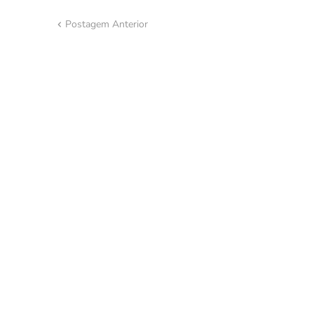
Postagem Anterior