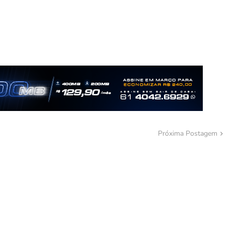
Próxima Postagem