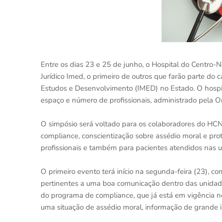
Entre os dias 23 e 25 de junho, o Hospital do Centro-
Jurídico Imed, o primeiro de outros que farão parte do 
Estudos e Desenvolvimento (IMED) no Estado. O hospi
espaço e número de profissionais, administrado pela O
O simpósio será voltado para os colaboradores do HCN,
compliance, conscientização sobre assédio moral e pro
profissionais e também para pacientes atendidos nas 
O primeiro evento terá início na segunda-feira (23), c
pertinentes a uma boa comunicação dentro das unidad
do programa de compliance, que já está em vigência 
uma situação de assédio moral, informação de grande 