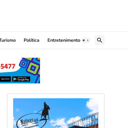
Turismo
Política
Entretenimento