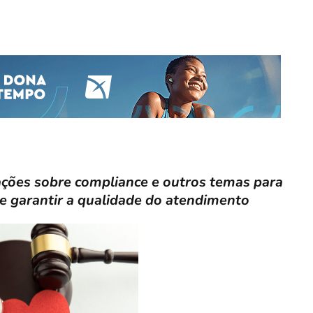
rmações sobre compliance e outros temas para
e garantir a qualidade do atendimento