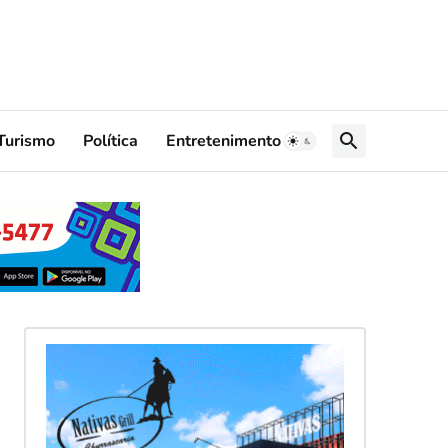
Turismo
Política
Entretenimento