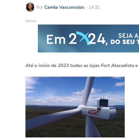
Por
Camila Vasconcelos
-
14:32
Últimas
Até o início de 2023 todas as lojas Fort Atacadist