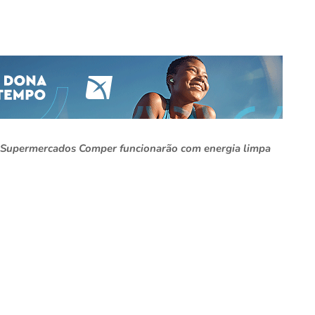
a e Supermercados Comper funcionarão com energia limpa