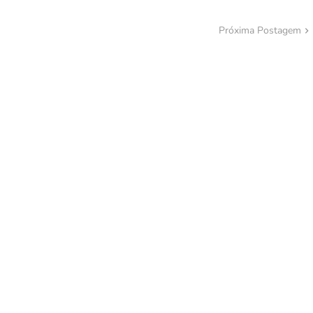
Próxima Postagem