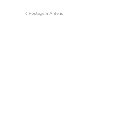
Postagem Anterior