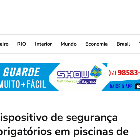
eiro
RIO
Interior
Mundo
Economia
Brasil
ispositivo de segurança
brigatórios em piscinas de