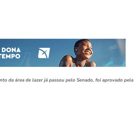
nto da área de lazer já passou pelo Senado, foi aprovado pela