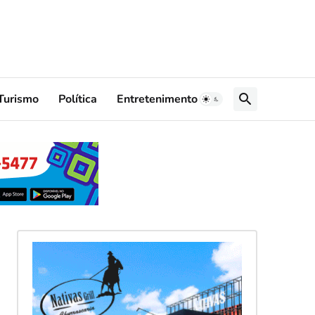
Turismo
Política
Entretenimento