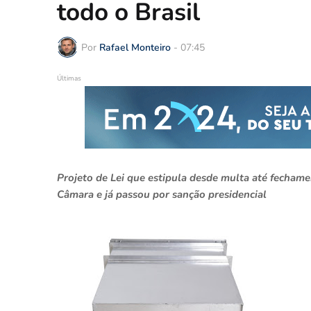
todo o Brasil
Por
Rafael Monteiro
-
07:45
Últimas
Projeto de Lei que estipula desde multa até fechame
Câmara e já passou por sanção presidencial