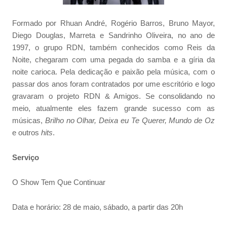
Formado por Rhuan André, Rogério Barros, Bruno Mayor,
Diego Douglas, Marreta e Sandrinho Oliveira, no ano de
1997, o grupo RDN, também conhecidos como Reis da
Noite, chegaram com uma pegada do samba e a gíria da
noite carioca. Pela dedicação e paixão pela música, com o
passar dos anos foram contratados por ume escritório e logo
gravaram o projeto RDN & Amigos. Se consolidando no
meio, atualmente eles fazem grande sucesso com as
músicas,
Brilho no Olhar, Deixa eu Te Querer, Mundo de Oz
e outros
hits
.
Serviço
O Show Tem Que Continuar
Data e horário: 28 de maio, sábado, a partir das 20h