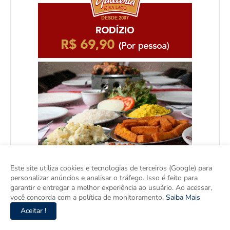
Este site utiliza cookies e tecnologias de terceiros (Google) para
personalizar anúncios e analisar o tráfego. Isso é feito para
garantir e entregar a melhor experiência ao usuário. Ao acessar,
você concorda com a política de monitoramento.
Saiba Mais
Aceitar !