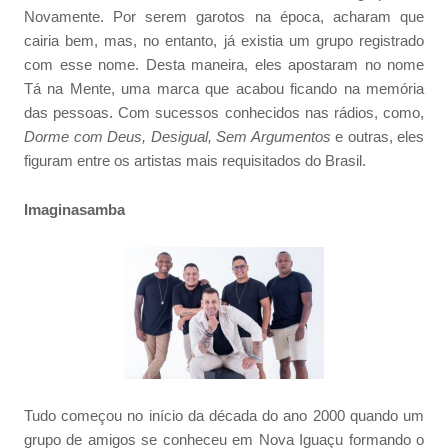
Novamente. Por serem garotos na época, acharam que
cairia bem, mas, no entanto, já existia um grupo registrado
com esse nome. Desta maneira, eles apostaram no nome
Tá na Mente, uma marca que acabou ficando na memória
das pessoas. Com sucessos conhecidos nas rádios, como,
Dorme com Deus, Desigual, Sem Argumentos
e outras, eles
figuram entre os artistas mais requisitados do Brasil.
Imaginasamba
Tudo começou no início da década do ano 2000 quando um
grupo de amigos se conheceu em Nova Iguaçu formando o