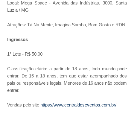
Local: Mega Space - Avenida das Indústrias, 3000, Santa
Luzia / MG
Atrações: Tá Na Mente, Imagina Samba, Bom Gosto e RDN
Ingressos
1° Lote - R$ 50,00
Classificação etária: a partir de 18 anos, todo mundo pode
entrar. De 16 a 18 anos, tem que estar acompanhado dos
pais ou responsáveis legais. Menores de 16 anos não podem
entrar.
Vendas pelo site
https://www.centraldoseventos.com.br/