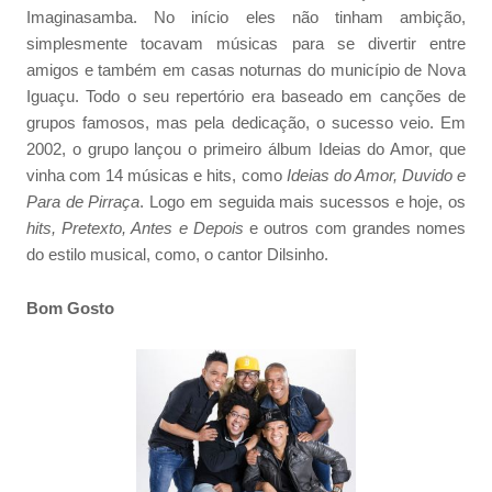
Imaginasamba. No início eles não tinham ambição,
simplesmente tocavam músicas para se divertir entre
amigos e também em casas noturnas do município de Nova
Iguaçu. Todo o seu repertório era baseado em canções de
grupos famosos, mas pela dedicação, o sucesso veio. Em
2002, o grupo lançou o primeiro álbum Ideias do Amor, que
vinha com 14 músicas e hits, como
Ideias do Amor, Duvido e
Para de Pirraça
. Logo em seguida mais sucessos e hoje, os
hits, Pretexto, Antes e Depois
e outros com grandes nomes
do estilo musical, como, o cantor Dilsinho.
Bom Gosto