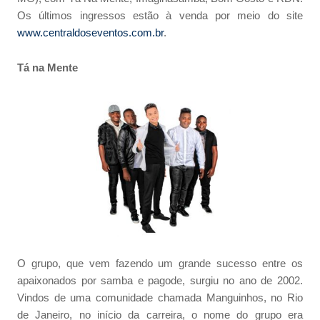
Os últimos ingressos estão à venda por meio do site
www.centraldoseventos.com.br
.
Tá na Mente
O grupo, que vem fazendo um grande sucesso entre os
apaixonados por samba e pagode, surgiu no ano de 2002.
Vindos de uma comunidade chamada Manguinhos, no Rio
de Janeiro, no início da carreira, o nome do grupo era