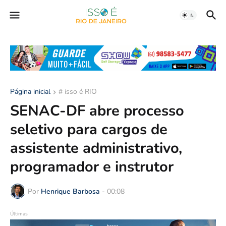
Página inicial
# isso é RIO
SENAC-DF abre processo
seletivo para cargos de
assistente administrativo,
programador e instrutor
Por
Henrique Barbosa
-
00:08
Últimas