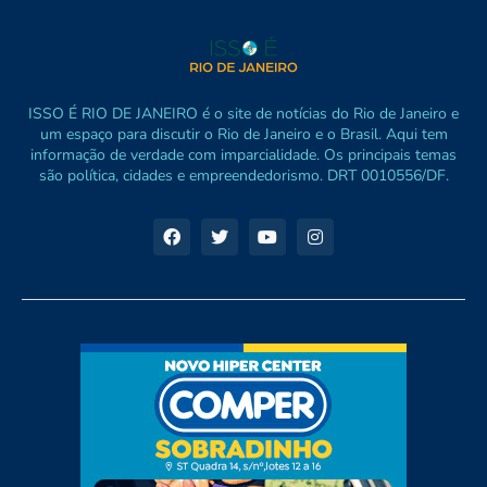
ISSO É RIO DE JANEIRO é o site de notícias do Rio de Janeiro e
um espaço para discutir o Rio de Janeiro e o Brasil. Aqui tem
informação de verdade com imparcialidade. Os principais temas
são política, cidades e empreendedorismo. DRT 0010556/DF.