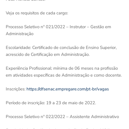
Veja os requisitos de cada cargo:
Processo Seletivo nº 021/2022 – Instrutor – Gestão em
Administração
Escolaridade: Certificado de conclusão de Ensino Superior,
acrescido de Certificação em Administração.
Experiência Profissional: mínima de 06 meses na profissão
em atividades específicas de Administração e como docente.
Inscrições:
https://dfsenac.empregare.com/pt-br/vagas
Período de inscrição: 19 a 23 de maio de 2022.
Processo Seletivo nº 022/2022 – Assistente Administrativo