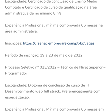
Escolaridade: Certificado de conclusão de Ensino Médio
Completo e Certificado de curso de qualificação na área
administrativa de no mínimo 8 h/a.
Experiência Profissional: mínima comprovada 06 meses na
área administrativa.
Inscrições:
https://dfsenac.empregare.com/pt-br/vagas
Período de inscrição: 19 a 23 de maio de 2022.
Processo Seletivo nº 023/2022 – Técnico de Nível Superior –
Programador
Escolaridade: Diploma de conclusão de curso de TI
Desenvolvimento web full strack. Preferencialmente com
especialização.
Experiência Profissional: Mínima comprovada 06 meses em