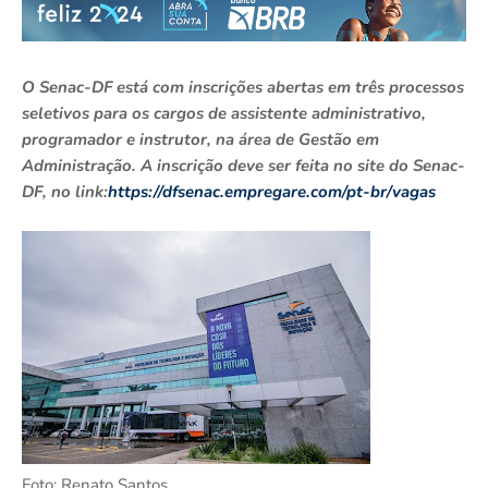
O Senac-DF está com inscrições abertas em três processos
seletivos para os cargos de assistente administrativo,
programador e instrutor, na área de Gestão em
Administração. A inscrição deve ser feita no site do Senac-
DF, no link:
https://dfsenac.empregare.com/pt-br/vagas
Foto: Renato Santos.