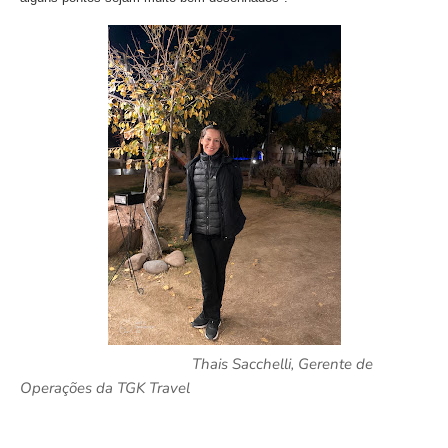
Thais Sacchelli, Gerente de
Operações da TGK Travel