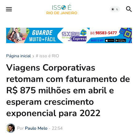
Página inicial
# isso é RIO
Viagens Corporativas
retomam com faturamento de
R$ 875 milhões em abril e
esperam crescimento
exponencial para 2022
Por
Paulo Melo
-
22:54