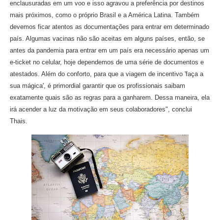
enclausuradas em um voo e isso agravou a preferência por destinos
mais próximos, como o próprio Brasil e a América Latina. Também
devemos ficar atentos as documentações para entrar em determinado
país. Algumas vacinas não são aceitas em alguns países, então, se
antes da pandemia para entrar em um país era necessário apenas um
e-ticket no celular, hoje dependemos de uma série de documentos e
atestados. Além do conforto, para que a viagem de incentivo 'faça a
sua mágica', é primordial garantir que os profissionais saibam
exatamente quais são as regras para a ganharem. Dessa maneira, ela
irá acender a luz da motivação em seus colaboradores", conclui
Thais.