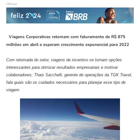
Últimas
Viagens Corporativas retomam com faturamento de R$ 875
milhões em abril e esperam crescimento exponencial para 2022
Com retomada do setor, viagens de incentivo se tornam opções
interessantes para otimizar resultados empresariais e motivar
colaboradores; Thais Sacchelli,
gerente de operações da
TGK Travel,
fala quais são os cuidados necessários para planejar esse tipo de
viagem