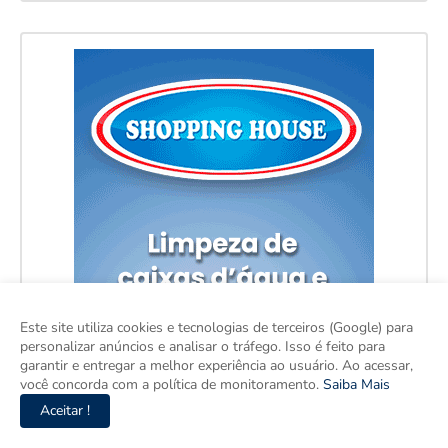
Este site utiliza cookies e tecnologias de terceiros (Google) para
personalizar anúncios e analisar o tráfego. Isso é feito para
garantir e entregar a melhor experiência ao usuário. Ao acessar,
você concorda com a política de monitoramento.
Saiba Mais
Aceitar !