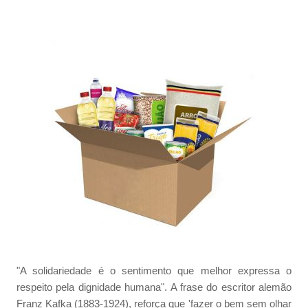
"A solidariedade é o sentimento que melhor expressa o
respeito pela dignidade humana". A frase do escritor alemão
Franz Kafka (1883-1924), reforça que 'fazer o bem sem olhar