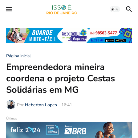
Página inicial
Empreendedora mineira
coordena o projeto Cestas
Solidárias em MG
Por
Heberton Lopes
-
16:41
Últimas