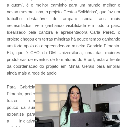
a quem', é o melhor caminho para um mundo melhor e
nessa mesma linha, o projeto 'Cestas Solidárias', que faz um
trabalho destacável de amparo social aos mais
necessitados, vem ganhando visibilidade em todo o país.
Idealizado pela cantora e apresentadora Carla Perez, o
projeto chegou em terras mineiras há pouco tempo ganhando
um forte apoio da empreendedora mineira Gabriela Pimenta.
Ela, que é CEO da DM Universitária, uma das maiores
produtoras de eventos de formaturas do Brasil, está à frente
da coordenação do projeto em Minas Gerais para ampliar
ainda mais a rede de apoio.
Para Gabriela
Pimenta, poder
trazer um
pouco da sua
expertise para
a iniciativa