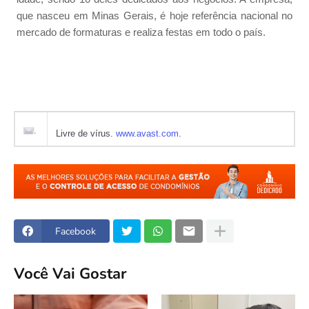
que nasceu em Minas Gerais, é hoje referência nacional no
mercado de formaturas e realiza festas em todo o país.
Livre de vírus.
www.avast.com
.
Facebook
Você Vai Gostar