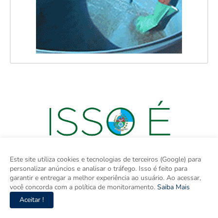
Este site utiliza cookies e tecnologias de terceiros (Google) para
personalizar anúncios e analisar o tráfego. Isso é feito para
garantir e entregar a melhor experiência ao usuário. Ao acessar,
você concorda com a política de monitoramento.
Saiba Mais
Aceitar !