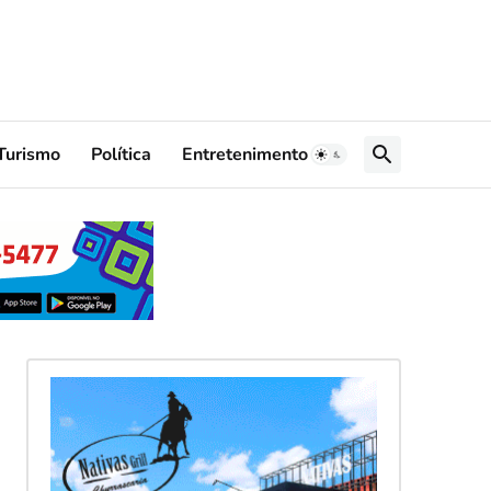
Turismo
Política
Entretenimento