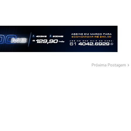
Próxima Postagem