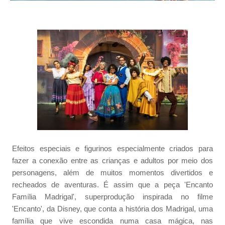
Efeitos especiais e figurinos especialmente criados para
fazer a conexão entre as crianças e adultos por meio dos
personagens, além de muitos momentos divertidos e
recheados de aventuras. É assim que a peça 'Encanto
Família Madrigal', superprodução inspirada no filme
'Encanto', da Disney, que conta a história dos Madrigal, uma
família que vive escondida numa casa mágica, nas