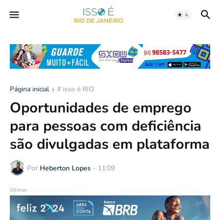
Página inicial
# isso é RIO
Oportunidades de emprego
para pessoas com deficiência
são divulgadas em plataforma
Por
Heberton Lopes
-
11:09
Últimas