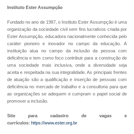
Instituto Ester Assumpção
Fundado no ano de 1987, o Instituto Ester Assumpção é uma
organização da sociedade civil sem fins lucrativos criada por
Ester Assumpção, educadora nacionalmente conhecida pelo
caráter pioneiro e inovador no campo da educação. A
instituição atua no campo da inclusão da pessoa com
deficiência e tem como foco contribuir para a construção de
uma sociedade mais inclusiva, onde a diversidade seja
aceita e respeitada na sua integralidade. As principais frentes
de atuação são a qualificação e inserção de pessoas com
deficiência no mercado de trabalho e a consultoria para que
as organizações se adequem e cumpram o papel social de
promover a inclusão.
Site para cadastro de vagas e
currículos:
https://www.ester.org.br