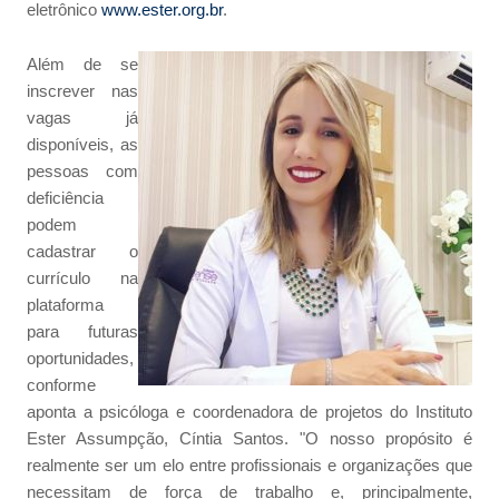
eletrônico
www.ester.org.br
.
Além de se
inscrever nas
vagas já
disponíveis, as
pessoas com
deficiência
podem
cadastrar o
currículo na
plataforma
para futuras
oportunidades,
conforme
aponta a psicóloga e coordenadora de projetos do Instituto
Ester Assumpção, Cíntia Santos. "O nosso propósito é
realmente ser um elo entre profissionais e organizações que
necessitam de força de trabalho e, principalmente,