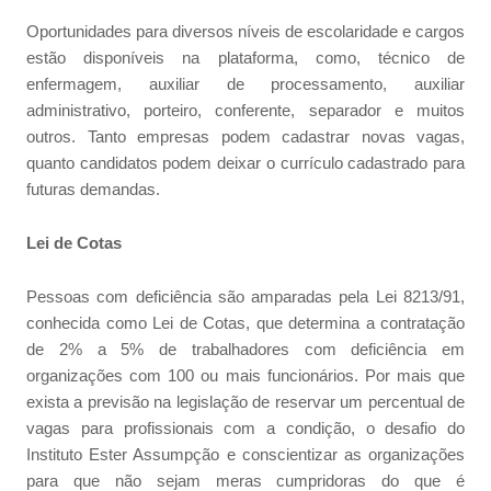
Oportunidades para diversos níveis de escolaridade e cargos
estão disponíveis na plataforma, como, técnico de
enfermagem, auxiliar de processamento, auxiliar
administrativo, porteiro, conferente, separador e muitos
outros. Tanto empresas podem cadastrar novas vagas,
quanto candidatos podem deixar o currículo cadastrado para
futuras demandas.
Lei de Cotas
Pessoas com deficiência são amparadas pela Lei 8213/91,
conhecida como Lei de Cotas, que determina a contratação
de 2% a 5% de trabalhadores com deficiência em
organizações com 100 ou mais funcionários. Por mais que
exista a previsão na legislação de reservar um percentual de
vagas para profissionais com a condição, o desafio do
Instituto Ester Assumpção e conscientizar as organizações
para que não sejam meras cumpridoras do que é