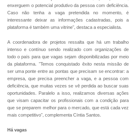
enxerguem o potencial produtivo da pessoa com deficiência.
Caso não tenha a vaga pretendida no momento, é
interessante deixar as informações cadastradas, pois a
plataforma é também uma vitrine", destaca a especialista.
A coordenadora de projetos ressalta que há um trabalho
intenso e contínuo sendo realizado com organizações de
todo o país para que vagas sejam disponibilizadas por meio
da plataforma. "Temos conquistado êxito nesta missão de
ser uma ponte entre as pontas que precisam se encontrar: a
empresa, que precisa preencher a vaga, e a pessoa com
deficiência, que muitas vezes se vê perdida ao buscar suas
oportunidades. Paralelo a isso, realizamos diversas ações
que visam capacitar os profissionais com a condição para
que se preparem melhor para o mercado, que está cada vez
mais competitivo", complementa Cíntia Santos.
Há vagas