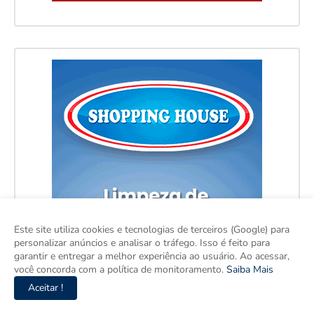
Este site utiliza cookies e tecnologias de terceiros (Google) para
personalizar anúncios e analisar o tráfego. Isso é feito para
garantir e entregar a melhor experiência ao usuário. Ao acessar,
você concorda com a política de monitoramento.
Saiba Mais
Aceitar !