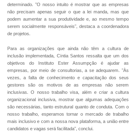
determinado. "O nosso intuito é mostrar que as empresas
não precisam apenas seguir o que a lei manda, mas que
podem aumentar a sua produtividade e, ao mesmo tempo
serem socialmente responsáveis", destaca a coordenadora
de projetos.
Para as organizações que ainda não têm a cultura de
inclusão implementada, Cíntia Santos ressalta que um dos
objetivos do Instituto Ester Assumpção é ajudar as
empresas, por meio de consultorias, a se adequarem. "Às
vezes, a falta de conhecimento e capacitação dos seus
gestores são os motivos de as empresas não serem
inclusivas. O nosso trabalho visa, além e criar a cultura
organizacional inclusiva, mostrar que algumas adequações
são necessárias, tanto estrutural quanto de conduta. Com o
nosso trabalho, esperamos tornar o mercado de trabalho
mais inclusivo e com a nossa nova plataforma, a união entre
candidatos e vagas será facilitada", conclui.