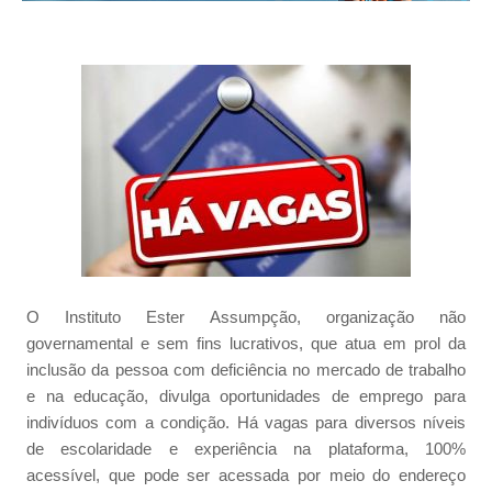
O Instituto Ester Assumpção, organização não
governamental e sem fins lucrativos, que atua em prol da
inclusão da pessoa com deficiência no mercado de trabalho
e na educação, divulga oportunidades de emprego para
indivíduos com a condição. Há vagas para diversos níveis
de escolaridade e experiência na plataforma, 100%
acessível, que pode ser acessada por meio do endereço