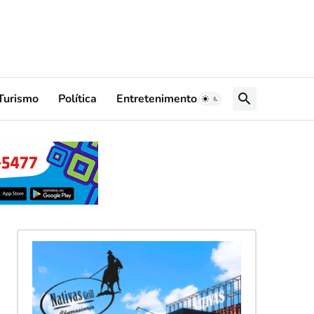
Turismo
Política
Entretenimento