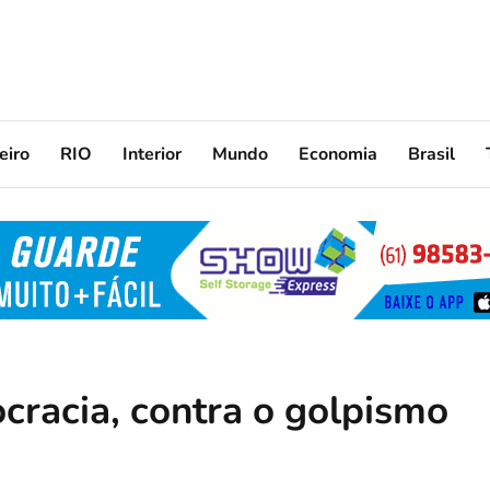
eiro
RIO
Interior
Mundo
Economia
Brasil
cracia, contra o golpismo