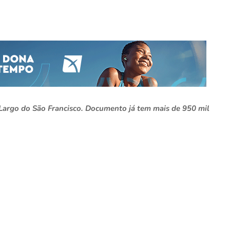
 Largo do São Francisco. Documento já tem mais de 950 mil