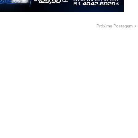
Próxima Postagem