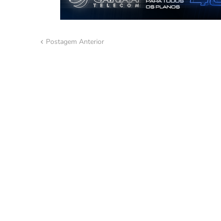
Postagem Anterior