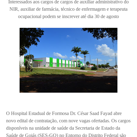
Interessados aos cargos de cargos de auxiliar administrativo do
NIR, auxiliar de farmácia, técnico de enfermagem e terapeuta
ocupacional podem se inscrever até dia 30 de agosto
O Hospital Estadual de Formosa Dr. César Saad Fayad abre
novo edital de contratação, com nove vagas ofertadas. Os cargos
disponíveis na unidade de saúde da Secretaria de Estado da
Saúde de Goiás (SES-GO) no Entorno do Distrito Federal são