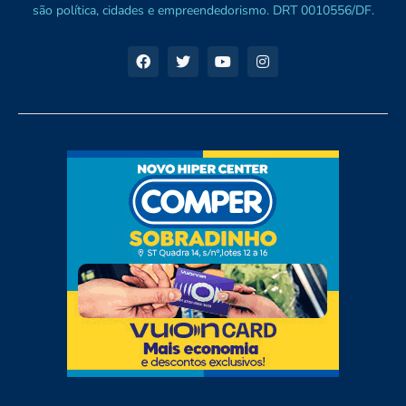
são política, cidades e empreendedorismo. DRT 0010556/DF.