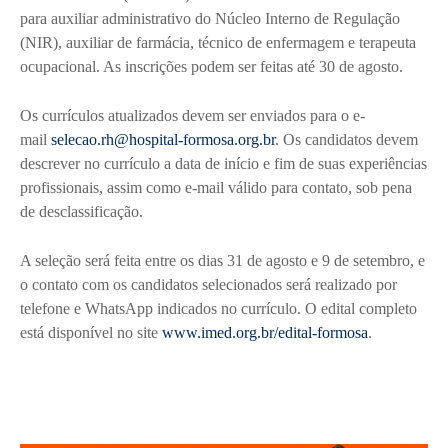
para auxiliar administrativo do Núcleo Interno de Regulação
(NIR), auxiliar de farmácia, técnico de enfermagem e terapeuta
ocupacional. As inscrições podem ser feitas até 30 de agosto.
Os currículos atualizados devem ser enviados para o e-
mail
selecao.rh@hospital-formosa.org.br
. Os candidatos devem
descrever no currículo a data de início e fim de suas experiências
profissionais, assim como e-mail válido para contato, sob pena
de desclassificação.
A seleção será feita entre os dias 31 de agosto e 9 de setembro, e
o contato com os candidatos selecionados será realizado por
telefone e WhatsApp indicados no currículo. O edital completo
está disponível no site
www.imed.org.br/edital-formosa
.