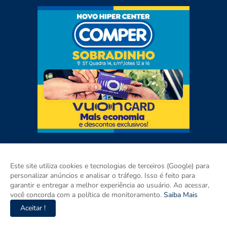
Este site utiliza cookies e tecnologias de terceiros (Google) para
personalizar anúncios e analisar o tráfego. Isso é feito para
garantir e entregar a melhor experiência ao usuário. Ao acessar,
você concorda com a política de monitoramento.
Saiba Mais
Aceitar !