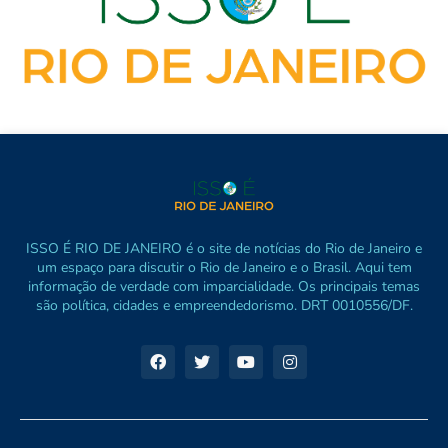
ISSO É RIO DE JANEIRO é o site de notícias do Rio de Janeiro e
um espaço para discutir o Rio de Janeiro e o Brasil. Aqui tem
informação de verdade com imparcialidade. Os principais temas
são política, cidades e empreendedorismo. DRT 0010556/DF.