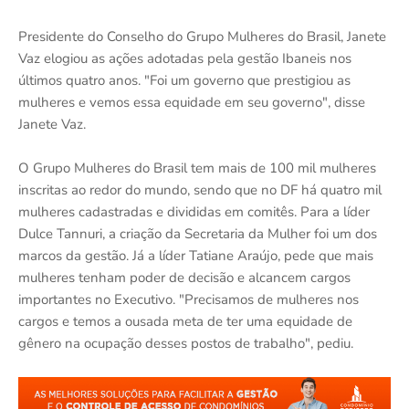
Presidente do Conselho do Grupo Mulheres do Brasil, Janete
Vaz elogiou as ações adotadas pela gestão Ibaneis nos
últimos quatro anos. "Foi um governo que prestigiou as
mulheres e vemos essa equidade em seu governo", disse
Janete Vaz.
O Grupo Mulheres do Brasil tem mais de 100 mil mulheres
inscritas ao redor do mundo, sendo que no DF há quatro mil
mulheres cadastradas e divididas em comitês. Para a líder
Dulce Tannuri, a criação da Secretaria da Mulher foi um dos
marcos da gestão. Já a líder Tatiane Araújo, pede que mais
mulheres tenham poder de decisão e alcancem cargos
importantes no Executivo. "Precisamos de mulheres nos
cargos e temos a ousada meta de ter uma equidade de
gênero na ocupação desses postos de trabalho", pediu.