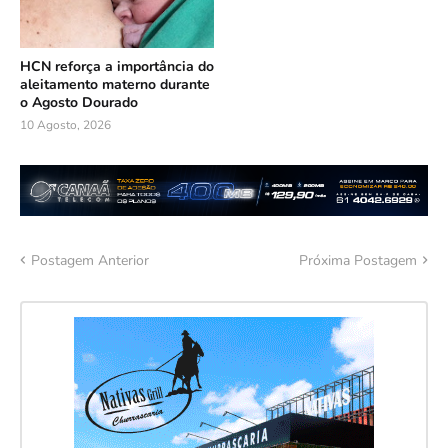
HCN reforça a importância do
aleitamento materno durante
o Agosto Dourado
10 Agosto, 2026
Postagem Anterior
Próxima Postagem