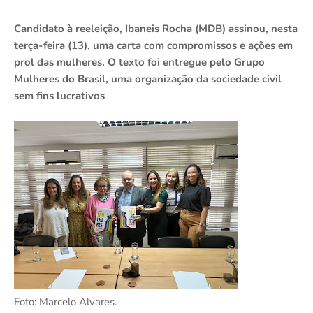
Candidato à reeleição, Ibaneis Rocha (MDB) assinou, nesta
terça-feira (13), uma carta com compromissos e ações em
prol das mulheres. O texto foi entregue pelo Grupo
Mulheres do Brasil, uma organização da sociedade civil
sem fins lucrativos
Foto: Marcelo Alvares.