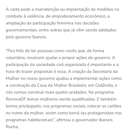
A carta pede a manutenção ou implantação de medidas no
combate à violência, de empoderamento econômico, a
ampliação da participação feminina nas decisões
governamentais, entre outras que já vêm sendo adotadas
pelo governo Ibaneis.
"Fico feliz de ter pessoas como vocês que, de forma
voluntária, resolvem ajudar e propor ações de governo. A
participação da sociedade civil organizada é importante e a
hora de trazer propostas é essa. A criação da Secretaria da
Mulher no nosso governo ajudou a implementar ações como
a construção da Casa da Mulher Brasileira, em Ceilândia, e
nós vamos construir mais quatro unidades. No programa
RenovaDF temos mulheres sendo qualificadas. E também
temos privilegiado, nos programas sociais, colocar os cartões
no nome da mulher, assim como torná-las protagonistas nos
programas habitacionais", afirmou o governador Ibaneis
Rocha.