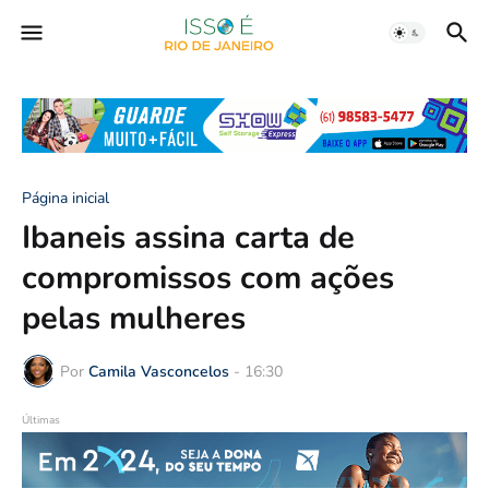
Página inicial
Ibaneis assina carta de
compromissos com ações
pelas mulheres
Por
Camila Vasconcelos
-
16:30
Últimas