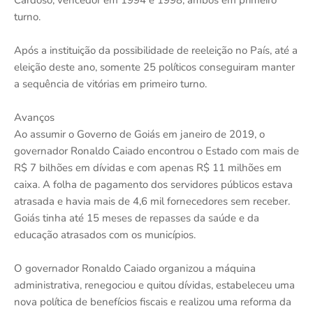
turno.
Após a instituição da possibilidade de reeleição no País, até a
eleição deste ano, somente 25 políticos conseguiram manter
a sequência de vitórias em primeiro turno.
Avanços
Ao assumir o Governo de Goiás em janeiro de 2019, o
governador Ronaldo Caiado encontrou o Estado com mais de
R$ 7 bilhões em dívidas e com apenas R$ 11 milhões em
caixa. A folha de pagamento dos servidores públicos estava
atrasada e havia mais de 4,6 mil fornecedores sem receber.
Goiás tinha até 15 meses de repasses da saúde e da
educação atrasados com os municípios.
O governador Ronaldo Caiado organizou a máquina
administrativa, renegociou e quitou dívidas, estabeleceu uma
nova política de benefícios fiscais e realizou uma reforma da