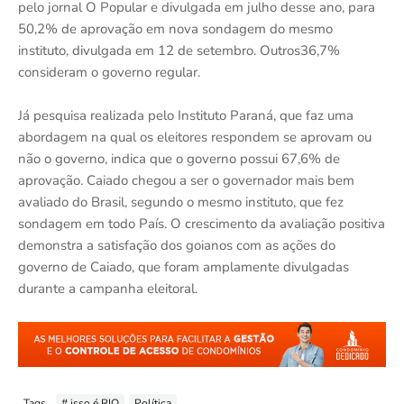
pelo jornal O Popular e divulgada em julho desse ano, para
50,2% de aprovação em nova sondagem do mesmo
instituto, divulgada em 12 de setembro. Outros36,7%
consideram o governo regular.
Já pesquisa realizada pelo Instituto Paraná, que faz uma
abordagem na qual os eleitores respondem se aprovam ou
não o governo, indica que o governo possui 67,6% de
aprovação. Caiado chegou a ser o governador mais bem
avaliado do Brasil, segundo o mesmo instituto, que fez
sondagem em todo País. O crescimento da avaliação positiva
demonstra a satisfação dos goianos com as ações do
governo de Caiado, que foram amplamente divulgadas
durante a campanha eleitoral.
Tags
# isso é RIO
Política