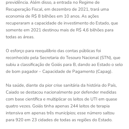
previdência. Além disso, a entrada no Regime de
Recuperação Fiscal, em dezembro de 2021, trará uma
economia de R$ 8 bilhões em 10 anos. As ações
recuperaram a capacidade de investimento do Estado, que
somente em 2021 destinou mais de R$ 4,6 bilhões para
todas as áreas.
O esforço para reequilíbrio das contas públicas foi
reconhecido pela Secretaria do Tesouro Nacional (STN), que
subiu a classificação de Goiás para B, dando ao Estado o selo
de bom pagador – Capacidade de Pagamento (Capag).
Na saúde, diante da pior crise sanitária da história do País,
Caiado se destacou nacionalmente por defender medidas
com base científica e multiplicar os leitos de UTI em quase
quatro vezes. Goiás tinha apenas 244 leitos de terapia
intensiva em apenas três municípios; esse número saltou
para 920 em 23 cidades de todas as regiões do Estado.