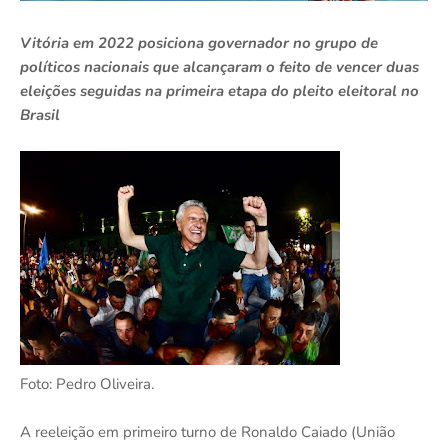
Vitória em 2022 posiciona governador no grupo de
políticos nacionais que alcançaram o feito de vencer duas
eleições seguidas na primeira etapa do pleito eleitoral no
Brasil
Foto: Pedro Oliveira.
A reeleição em primeiro turno de Ronaldo Caiado (União