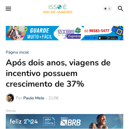
Página inicial
Após dois anos, viagens de
incentivo possuem
crescimento de 37%
Por
Paulo Melo
-
21:06
Últimas