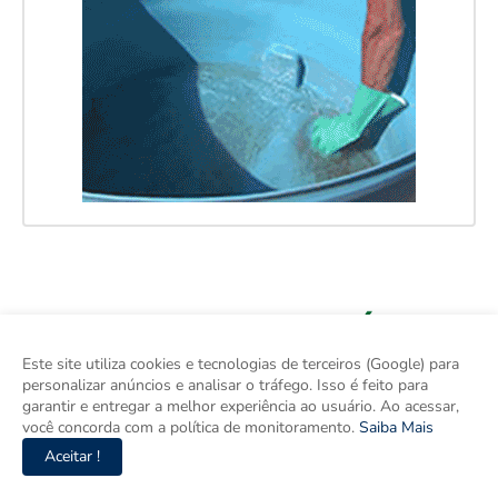
Este site utiliza cookies e tecnologias de terceiros (Google) para
personalizar anúncios e analisar o tráfego. Isso é feito para
garantir e entregar a melhor experiência ao usuário. Ao acessar,
você concorda com a política de monitoramento.
Saiba Mais
Aceitar !