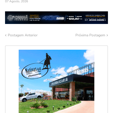
07 Agosto, 2026
Postagem Anterior
Próxima Postagem