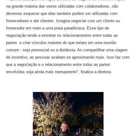
na grande maioria das vezes utilizadas com colaboradores, não
devemos esquecer que elas também podem ser utilizadas com
fornecedores e até clientes. Imagina negociar com um cliente ou
fornecedor em meio a uma praia paradisíaca. Esse tipo de
negociação tende a estreitar os relacionamentos entre todas as
partes e criar vínculos maiores do que teriam em uma reunião
comum - seja presencial ou a distância. Ao compartilhar uma viagem
de incentivo, as pessoas acabam se aproximando mais. Isso faz com
que a negociação e o relacionamento entre todas as partes
envolvidas seja ainda mais transparente", finaliza a diretora.