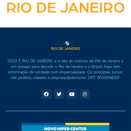
ISSO É RIO DE JANEIRO é o site de notícias do Rio de Janeiro e
um espaço para discutir o Rio de Janeiro e o Brasil. Aqui tem
informação de verdade com imparcialidade. Os principais temas
são política, cidades e empreendedorismo. DRT 0010556/DF.