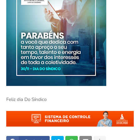
Feliz dia Do Síndico