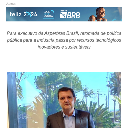
Últimas
Para executivo da Asperbras Brasil, retomada de política
pública para a indústria passa por recursos tecnológicos
inovadores e sustentáveis