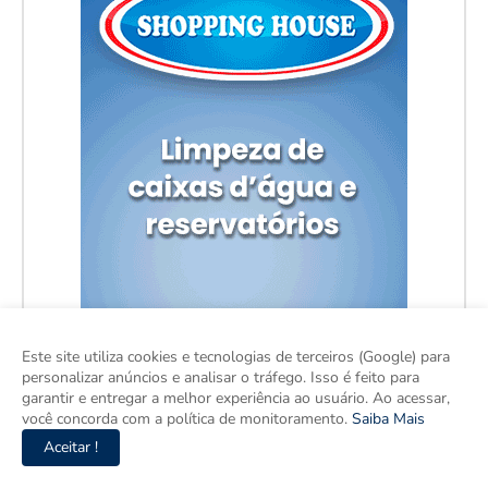
Este site utiliza cookies e tecnologias de terceiros (Google) para
personalizar anúncios e analisar o tráfego. Isso é feito para
garantir e entregar a melhor experiência ao usuário. Ao acessar,
você concorda com a política de monitoramento.
Saiba Mais
Aceitar !