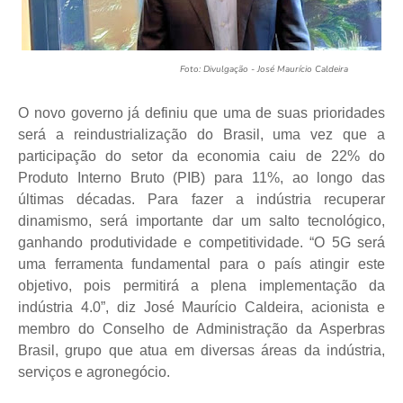
Foto: Divulgação - José Maurício Caldeira
O novo governo já definiu que uma de suas prioridades
será a reindustrialização do Brasil, uma vez que a
participação do setor da economia caiu de 22% do
Produto Interno Bruto (PIB) para 11%, ao longo das
últimas décadas. Para fazer a indústria recuperar
dinamismo, será importante dar um salto tecnológico,
ganhando produtividade e competitividade. “O 5G será
uma ferramenta fundamental para o país atingir este
objetivo, pois permitirá a plena implementação da
indústria 4.0”, diz José Maurício Caldeira, acionista e
membro do Conselho de Administração da Asperbras
Brasil, grupo que atua em diversas áreas da indústria,
serviços e agronegócio.