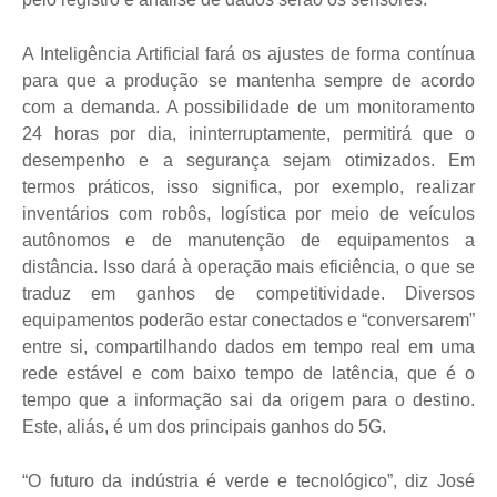
A Inteligência Artificial fará os ajustes de forma contínua
para que a produção se mantenha sempre de acordo
com a demanda. A possibilidade de um monitoramento
24 horas por dia, ininterruptamente, permitirá que o
desempenho e a segurança sejam otimizados. Em
termos práticos, isso significa, por exemplo, realizar
inventários com robôs, logística por meio de veículos
autônomos e de manutenção de equipamentos a
distância. Isso dará à operação mais eficiência, o que se
traduz em ganhos de competitividade. Diversos
equipamentos poderão estar conectados e “conversarem”
entre si, compartilhando dados em tempo real em uma
rede estável e com baixo tempo de latência, que é o
tempo que a informação sai da origem para o destino.
Este, aliás, é um dos principais ganhos do 5G.
“O futuro da indústria é verde e tecnológico”, diz José