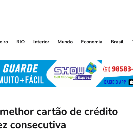
eiro
RIO
Interior
Mundo
Economia
Brasil
melhor cartão de crédito
vez consecutiva