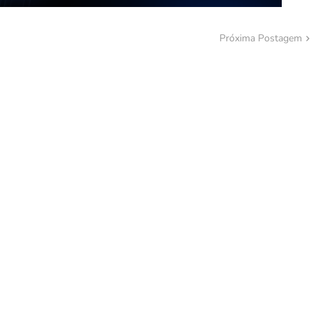
Próxima Postagem