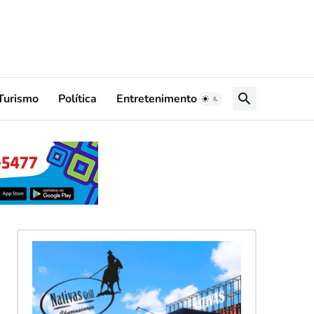
Turismo
Política
Entretenimento