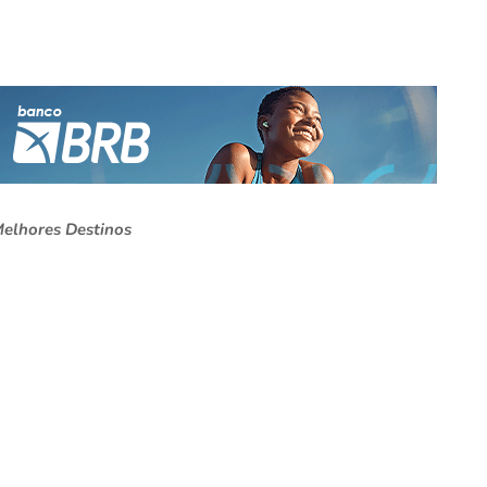
Melhores Destinos