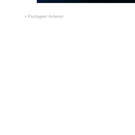
Postagem Anterior