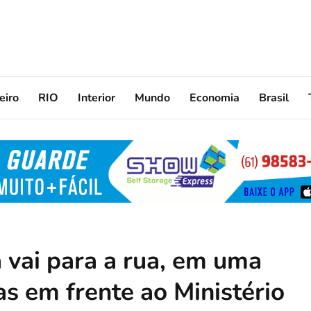
eiro
RIO
Interior
Mundo
Economia
Brasil
 vai para a rua, em uma
as em frente ao Ministério