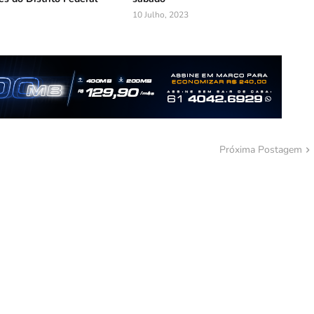
10 Julho, 2023
Próxima Postagem