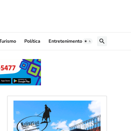
Turismo
Política
Entretenimento