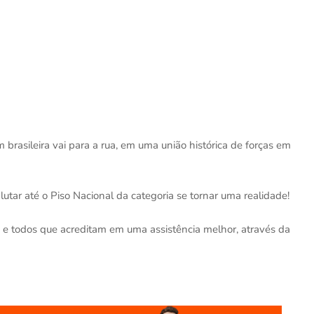
 brasileira vai para a rua, em uma união histórica de forças em
tar até o Piso Nacional da categoria se tornar uma realidade!
 e todos que acreditam em uma assistência melhor, através da