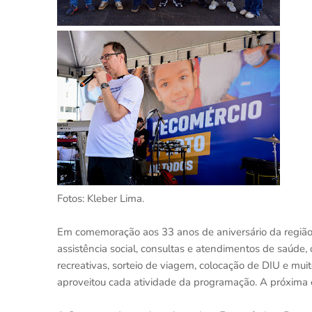
Fotos: Kleber Lima.
Em comemoração aos 33 anos de aniversário da região, 
assistência social, consultas e atendimentos de saúde, o
recreativas, sorteio de viagem, colocação de DIU e m
aproveitou cada atividade da programação. A próxima ed