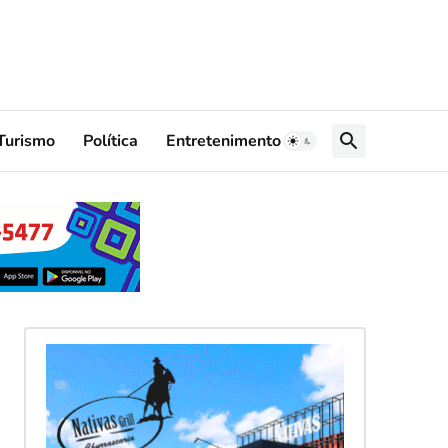
Turismo
Política
Entretenimento