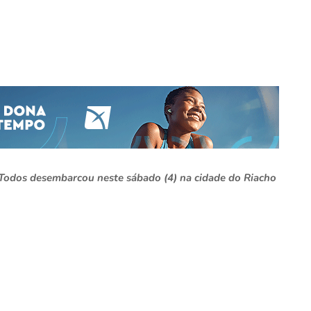
 Todos desembarcou neste sábado (4) na cidade do Riacho