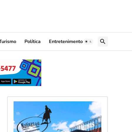
Turismo
Política
Entretenimento