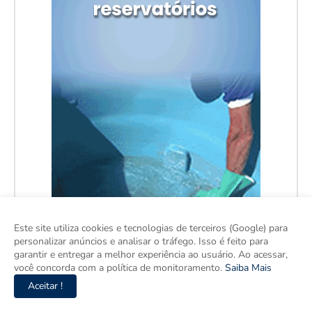
Este site utiliza cookies e tecnologias de terceiros (Google) para
personalizar anúncios e analisar o tráfego. Isso é feito para
garantir e entregar a melhor experiência ao usuário. Ao acessar,
você concorda com a política de monitoramento.
Saiba Mais
Aceitar !