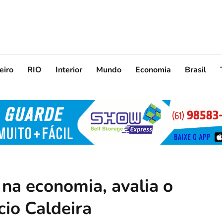
eiro
RIO
Interior
Mundo
Economia
Brasil
 na economia, avalia o
cio Caldeira