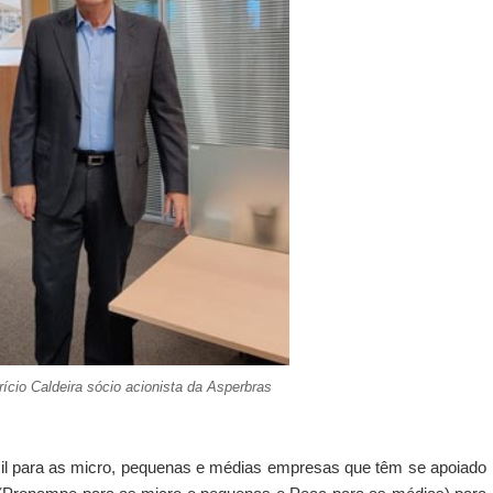
ício Caldeira sócio acionista da Asperbras
fícil para as micro, pequenas e médias empresas que têm se apoiado