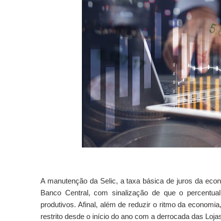
A manutenção da Selic, a taxa básica de juros da eco
Banco Central, com sinalização de que o percentual
produtivos. Afinal, além de reduzir o ritmo da economia
restrito desde o início do ano com a derrocada das Loj