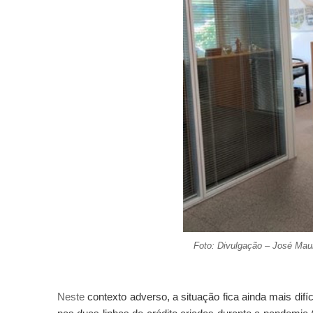
Foto: Divulgação – José Maur
Neste
contexto adverso, a situação fica ainda mais di