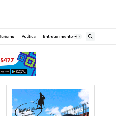
Turismo
Política
Entretenimento